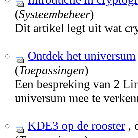
(
Systeembeheer
)
Dit artikel legt uit wat c
Ontdek het universum
(
Toepassingen
)
Een bespreking van 2 L
universum mee te verken
KDE3 op de rooster
, 