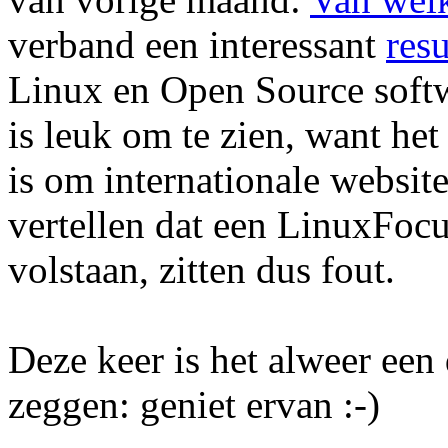
verband een interessant
resu
Linux en Open Source softwa
is leuk om te zien, want het
is om internationale websit
vertellen dat een LinuxFocu
volstaan, zitten dus fout.
Deze keer is het alweer een
zeggen: geniet ervan :-)