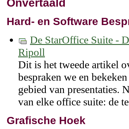
Onvertaald
Hard- en Software Besp
De StarOffice Suite - D
Ripoll
Dit is het tweede artikel o
bespraken we en bekeken
gebied van presentaties.
van elke office suite: de t
Grafische Hoek