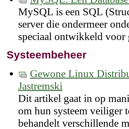
MySQL is een SQL (Struc
server die ondermeer onde
speciaal ontwikkeld voor 
Systeembeheer
Gewone Linux Distribu
Jastremski
Dit artikel gaat in op ma
om hun systeem veiliger t
behandelt verschillende m