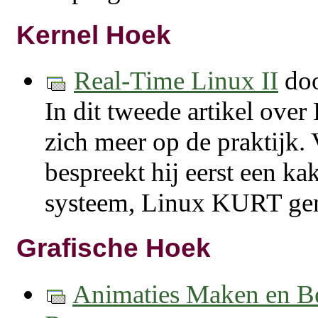
Kernel Hoek
Real-Time Linux II
do
In dit tweede artikel over
zich meer op de praktijk. 
bespreekt hij eerst een ka
systeem, Linux KURT ge
Grafische Hoek
Animaties Maken en 