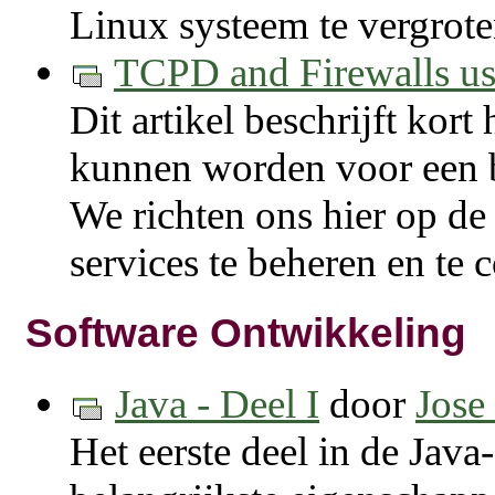
Linux systeem te vergrote
TCPD and Firewalls 
Dit artikel beschrijft kor
kunnen worden voor een be
We richten ons hier op 
services te beheren en te 
Software Ontwikkeling
Java - Deel I
door
Jose
Het eerste deel in de Java-