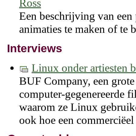
Ross
Een beschrijving van een
animaties te maken of te
Interviews
Linux onder artiesten 
BUF Company, een grote s
computer-gegenereerde fil
waarom ze Linux gebruike
ook hoe een commerciëel b