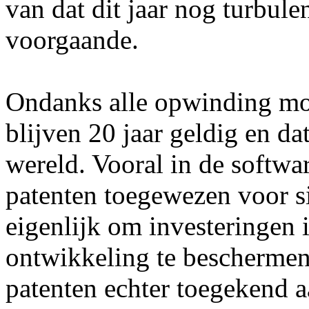
van dat dit jaar nog turbule
voorgaande.
Ondanks alle opwinding moe
blijven 20 jaar geldig en dat
wereld. Vooral in de softw
patenten toegewezen voor si
eigenlijk om investeringen 
ontwikkeling te bescherme
patenten echter toegekend a