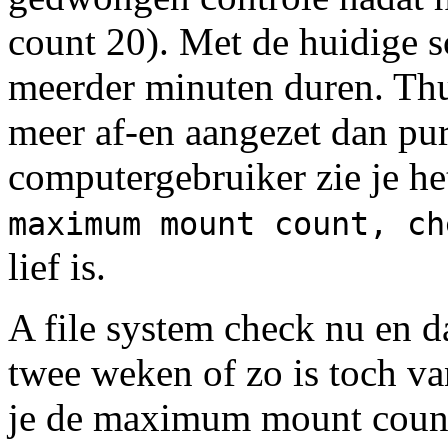
count 20). Met de huidige s
meerder minuten duren. Th
meer af-en aangezet dan pur
computergebruiker zie je he
maximum mount count, ch
lief is.
A file system check nu en d
twee weken of zo is toch va
je de maximum mount count 