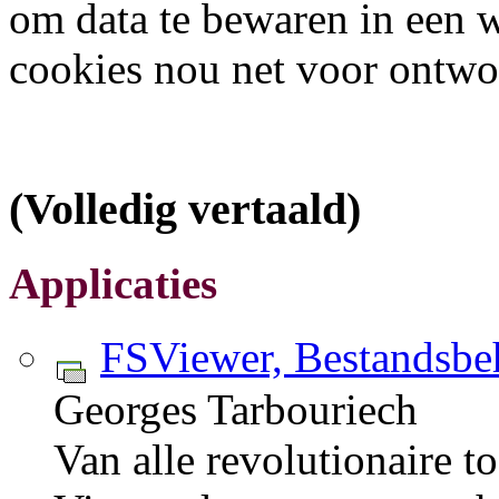
om data te bewaren in een 
cookies nou net voor ontwo
(Volledig vertaald)
Applicaties
FSViewer, Bestandsb
Georges Tarbouriech
Van alle revolutionaire 