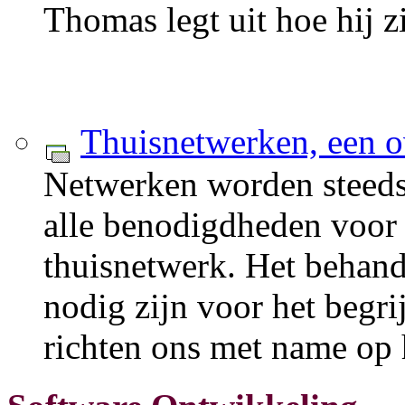
Thomas legt uit hoe hij zi
Thuisnetwerken, een o
Netwerken worden steeds p
alle benodigdheden voor h
thuisnetwerk. Het behand
nodig zijn voor het begr
richten ons met name op h