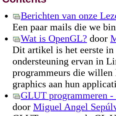
Berichten van onze Lez
Een paar mails die we bin
Wat is OpenGL?
door
M
Dit artikel is het eerste 
ondersteuning ervan in Li
programmeurs die willen 
graphics aan hun applicat
GLUT programmeren - D
door
Miguel Angel Sepúl