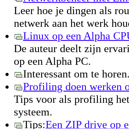
Leer hoe je dingen als rou
netwerk aan het werk hou
Linux op een Alpha C
De auteur deelt zijn ervar
op een Alpha PC.
Interessant om te horen.
Profiling doen werken 
Tips voor als profiling he
systeem.
Tips:
Een ZIP drive op e