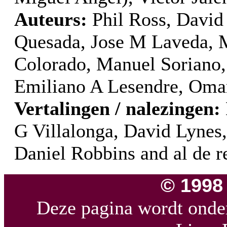
Auteurs:
Phil Ross, David 
Quesada, Jose M Laveda, M
Colorado, Manuel Soriano,
Emiliano A Lesendre, Oma
Vertalingen / nalezingen:
G Villalonga, David Lynes
Daniel Robbins and al de re
© 1998
Deze pagina wordt onde