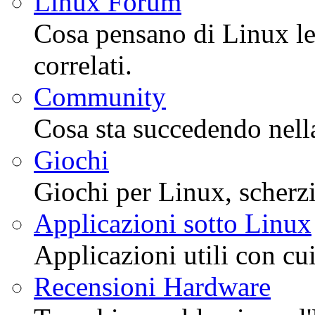
Linux Forum
Cosa pensano di Linux le
correlati.
Community
Cosa sta succedendo nell
Giochi
Giochi per Linux, scherzi
Applicazioni sotto Linux
Applicazioni utili con cui
Recensioni Hardware