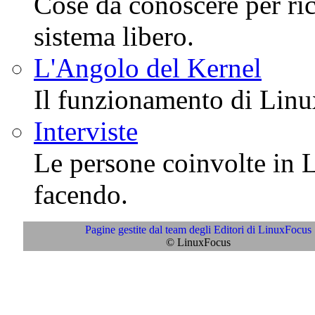
Cose da conoscere per ric
sistema libero.
L'Angolo del Kernel
Il funzionamento di Linu
Interviste
Le persone coinvolte in 
facendo.
Pagine gestite dal team degli Editori di LinuxFocus
© LinuxFocus