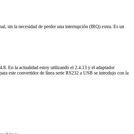
 sin la necesidad de perder una interrupción (IRQ) extra. Es un
8. En la actualidad estoy utilizando el 2.4.13 y el adaptador
para este convertidor de línea serie RS232 a USB se introdujo con la