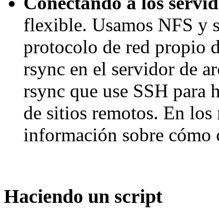
Conectando a los servid
flexible. Usamos NFS y 
protocolo de red propio 
rsync en el servidor de a
rsync que use SSH para h
de sitios remotos. En los 
información sobre cómo c
Haciendo un script