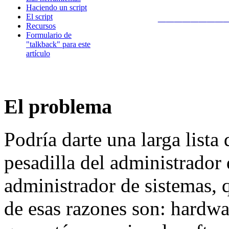
Haciendo un script
________
El script
Recursos
Formulario de
"talkback" para este
artículo
El problema
Podría darte una larga lista
pesadilla del administrador 
administrador de sistemas, q
de esas razones son: hardwa