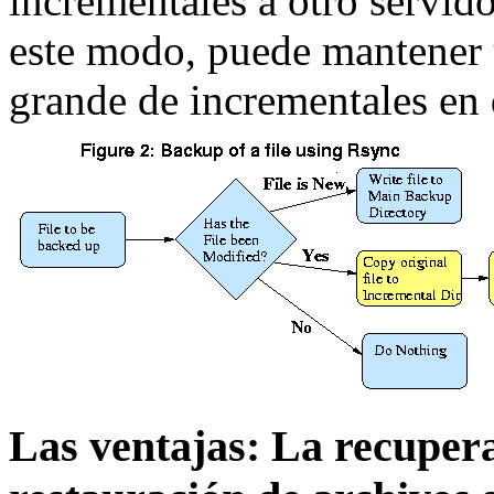
incrementales a otro servido
este modo, puede mantener 
grande de incrementales en 
Las ventajas: La recupera