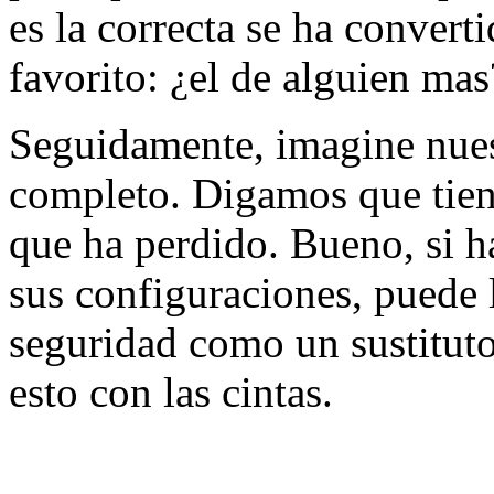
es la correcta se ha convert
favorito: ¿el de alguien mas
Seguidamente, imagine nuest
completo. Digamos que tie
que ha perdido. Bueno, si h
sus configuraciones, puede 
seguridad como un sustituto
esto con las cintas.