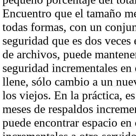
Encuentro que el tamaño me
todas formas, con un conjun
seguridad que es dos veces 
de archivos, puede mantene
seguridad incrementales en 
llene, sólo cambio a un nu
los viejos. En la práctica, e
meses de respaldos incremen
puede encontrar espacio en 