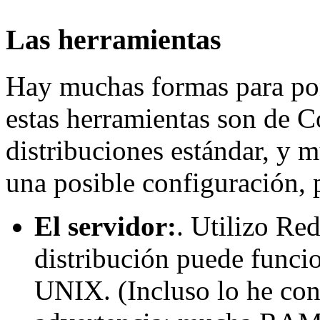
Las herramientas
Hay muchas formas para po
estas herramientas son de C
distribuciones estándar, y 
una posible configuración, 
El servidor:
. Utilizo Re
distribución puede funcio
UNIX. (Incluso lo he co