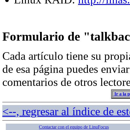
Formulario de "talkback
Cada artículo tiene su propi
de esa página puedes enviar
comentarios de otros lector
Ir a la 
<--, regresar al índice de e
Contactar con el equipo de LinuFocus