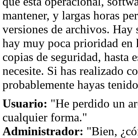
que está operacional, softwa
mantener, y largas horas pe
versiones de archivos. Hay 
hay muy poca prioridad en l
copias de seguridad, hasta e
necesite. Si has realizado c
probablemente hayas tenido
Usuario:
"He perdido un ar
cualquier forma."
Administrador:
"Bien, ¿có