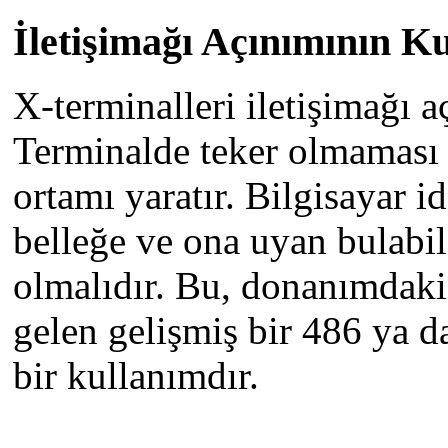
İletişimağı Açınımının Ku
X-terminalleri iletişimağı a
Terminalde teker olmaması o
ortamı yaratır. Bilgisayar 
belleğe ve ona uyan bulabil
olmalıdır. Bu, donanımdaki
gelen gelişmiş bir 486 ya da
bir kullanımdır.