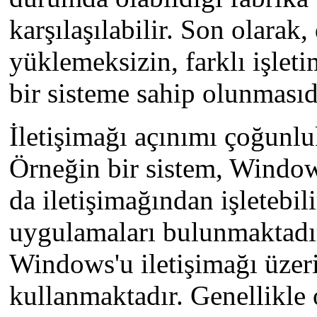
karşılaşılabilir. Son olarak
yüklemeksizin, farklı işleti
bir sisteme sahip olunmasıd
İletişimağı açınımı çoğunluk
Örneğin bir sistem, Window
da iletişimağından işletebil
uygulamaları bulunmaktadı
Windows'u iletişimağı üzer
kullanmaktadır. Genellikle