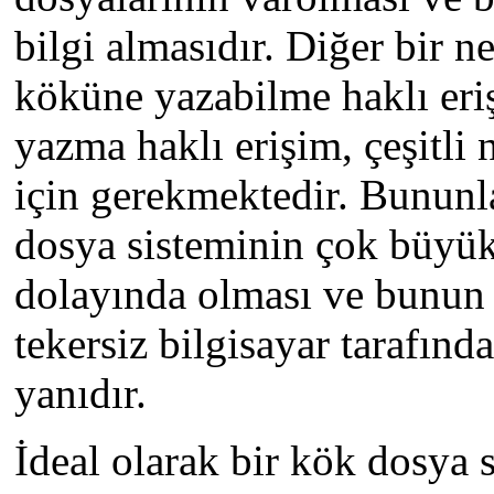
bilgi almasıdır. Diğer bir 
köküne yazabilme haklı eriş
yazma haklı erişim, çeşitli
için gerekmektedir. Bununla 
dosya sisteminin çok büyü
dolayında olması ve bunun 
tekersiz bilgisayar tarafınd
yanıdır.
İdeal olarak bir kök dosya 