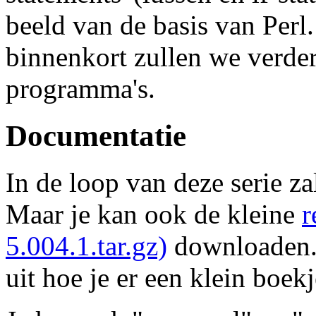
beeld van de basis van Perl.
binnenkort zullen we verd
programma's.
Documentatie
In de loop van deze serie zal
Maar je kan ook de kleine
r
5.004.1.tar.gz)
downloaden.
uit hoe je er een klein boek