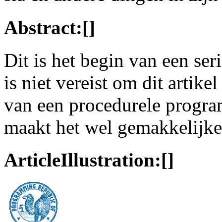
Abstract:[]
Dit is het begin van een ser
is niet vereist om dit artike
van een procedurele program
maakt het wel gemakkelijke
ArticleIllustration:[]