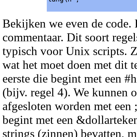
Bekijken we even de code. D
commentaar. Dit soort regel
typisch voor Unix scripts. 
wat het moet doen met dit t
eerste die begint met een #
(bijv. regel 4). We kunnen o
afgesloten worden met een 
begint met een &dollarteke
strings (zinnen) bevatten, 