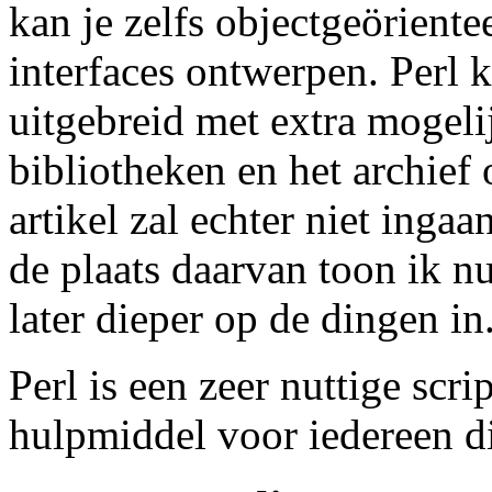
kan je zelfs objectgeörient
interfaces ontwerpen. Perl
uitgebreid met extra mogel
bibliotheken en het archief
artikel zal echter niet inga
de plaats daarvan toon ik n
later dieper op de dingen in
Perl is een zeer nuttige scri
hulpmiddel voor iedereen d