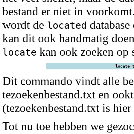
bestand er niet in voorkomt
wordt de
database 
located
kan dit ook handmatig doe
kan ook zoeken op s
locate
locate 
Dit commando vindt alle be
tezoekenbestand.txt en ook
(tezoekenbestand.txt is hier
Tot nu toe hebben we gezoc