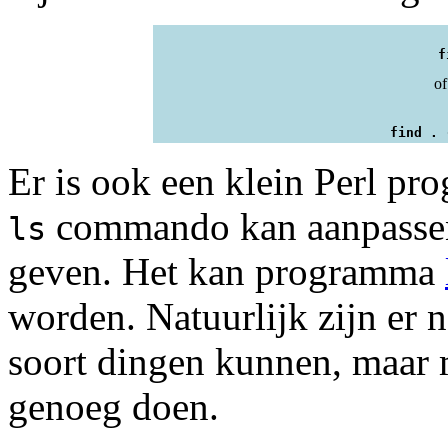
f
of
find . 
Er is ook een klein Perl pro
commando kan aanpassen e
ls
geven. Het kan programma
worden. Natuurlijk zijn er 
soort dingen kunnen, maar
genoeg doen.