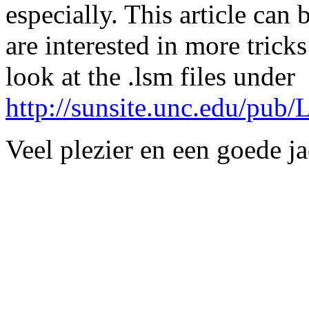
especially. This article can
are interested in more tricks
look at the .lsm files under
http://sunsite.unc.edu/pub/L
Veel plezier en een goede j