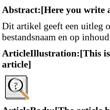
Abstract:[Here you write 
Dit artikel geeft een uitleg
bestandsnaam en op inhoud
ArticleIllustration:[This is
article]