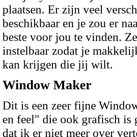
plaatsen. Er zijn veel ver
beschikbaar en je zou er n
beste voor jou te vinden. Z
instelbaar zodat je makkelijk
kan krijgen die jij wilt.
Window Maker
Dit is een zeer fijne Wind
en feel" die ook grafisch is
dat ik er niet meer over vert