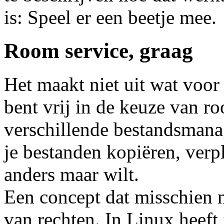
is: Speel er een beetje mee.
Room service, graag
Het maakt niet uit wat voor 
bent vrij in de keuze van r
verschillende bestandsmana
je bestanden kopiëren, verpl
anders maar wilt.
Een concept dat misschien n
van rechten. In Linux heeft