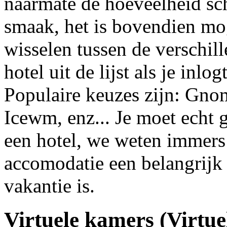
naarmate de hoeveelheid sch
smaak, het is bovendien mo
wisselen tussen de verschill
hotel uit de lijst als je inl
Populaire keuzes zijn: G
Icewm, enz... Je moet echt g
een hotel, we weten immers
accomodatie een belangrijk 
vakantie is.
Virtuele kamers (Virtu