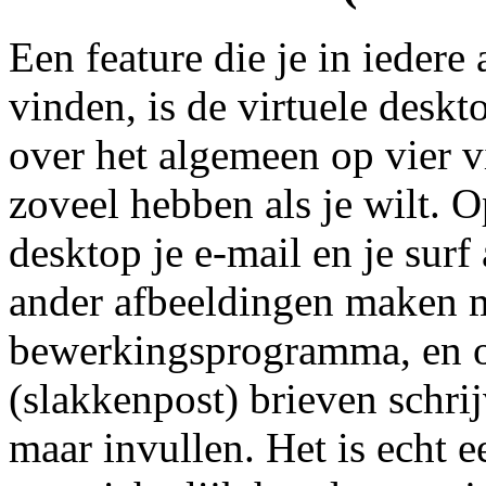
Een feature die je in iedere 
vinden, is de virtuele deskt
over het algemeen op vier v
zoveel hebben als je wilt. 
desktop je e-mail en je surf
ander afbeeldingen maken m
bewerkingsprogramma, en o
(slakkenpost) brieven schrij
maar invullen. Het is echt 