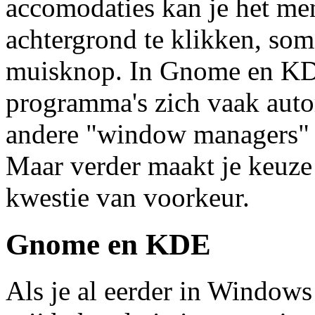
accomodaties kan je het me
achtergrond te klikken, som
muisknop. In Gnome en KDE
programma's zich vaak auto
andere "window managers" m
Maar verder maakt je keuze in
kwestie van voorkeur.
Gnome en KDE
Als je al eerder in Windows 