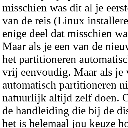
misschien was dit al je eers
van de reis (Linux installe
enige deel dat misschien wat
Maar als je een van de nieuw
het partitioneren automatis
vrij eenvoudig. Maar als je
automatisch partitioneren ni
natuurlijk altijd zelf doen.
de handleiding die bij de dis
het is helemaal jou keuze ho