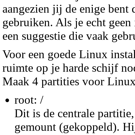
aangezien jij de enige bent 
gebruiken. Als je echt geen i
een suggestie die vaak gebr
Voor een goede Linux instal
ruimte op je harde schijf no
Maak 4 partities voor Linux
root: /
Dit is de centrale partitie
gemount (gekoppeld). Hij 