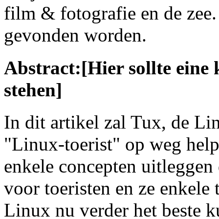
film & fotografie en de ze
gevonden worden.
Abstract:[Hier sollte ein
stehen]
In dit artikel zal Tux, de 
"Linux-toerist" op weg help
enkele concepten uitleggen 
voor toeristen en ze enkele 
Linux nu verder het beste 