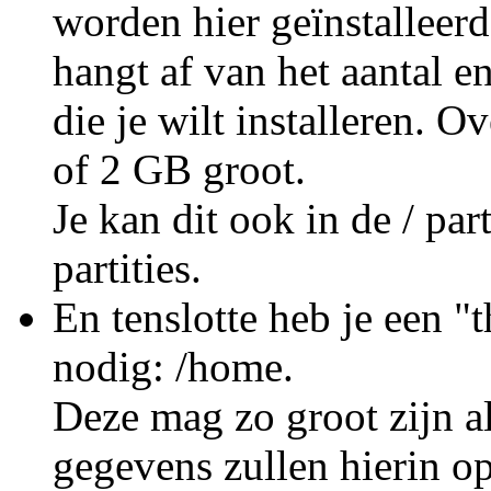
worden hier geïnstalleerd
hangt af van het aantal 
die je wilt installeren. O
of 2 GB groot.
Je kan dit ook in de / part
partities.
En tenslotte heb je een "
nodig: /home.
Deze mag zo groot zijn als
gegevens zullen hierin o