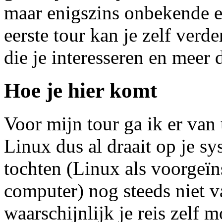
maar enigszins onbekende 
eerste tour kan je zelf ver
die je interesseren en meer d
Hoe je hier komt
Voor mijn tour ga ik er van u
Linux dus al draait op je s
tochten (Linux als voorgeïn
computer) nog steeds niet 
waarschijnlijk je reis zelf 