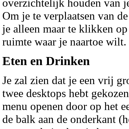
overzichtelijk houden van j
Om je te verplaatsen van de
je alleen maar te klikken op
ruimte waar je naartoe wilt.
Eten en Drinken
Je zal zien dat je een vrij g
twee desktops hebt gekoze
menu openen door op het ee
de balk aan de onderkant (he