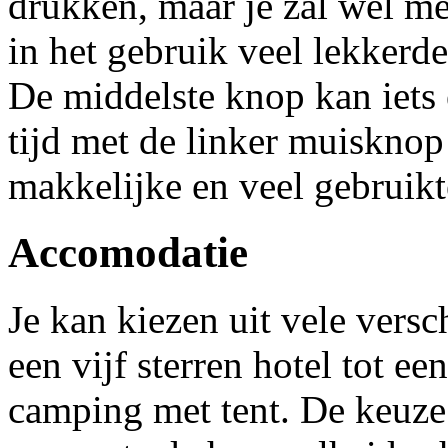
drukken, maar je zal wel me
in het gebruik veel lekkerde
De middelste knop kan iets 
tijd met de linker muisknop
makkelijke en veel gebruikt
Accomodatie
Je kan kiezen uit vele vers
een vijf sterren hotel tot ee
camping met tent. De keuze 