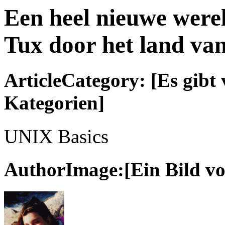
Een heel nieuwe werel
Tux door het land van
ArticleCategory: [Es gibt 
Kategorien]
UNIX Basics
AuthorImage:[Ein Bild vo