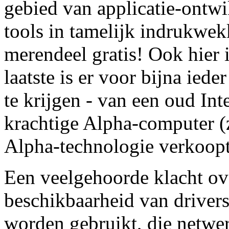
gebied van applicatie-ontwi
tools in tamelijk indrukwek
merendeel gratis! Ook hier 
laatste is er voor bijna iede
te krijgen - van een oud Inte
krachtige Alpha-computer (
Alpha-technologie verkoopt
Een veelgehoorde klacht ove
beschikbaarheid van drivers
worden gebruikt, die netwer