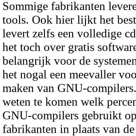
Sommige fabrikanten levere
tools. Ook hier lijkt het b
levert zelfs een volledige 
het toch over gratis softwa
belangrijk voor de systemen
het nogal een meevaller voo
maken van GNU-compilers. H
weten te komen welk percen
GNU-compilers gebruikt op
fabrikanten in plaats van de