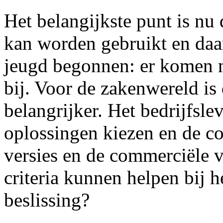
Het belangijkste punt is nu
kan worden gebruikt en daa
jeugd begonnen: er komen n
bij. Voor de zakenwereld is
belangrijker. Het bedrijfsle
oplossingen kiezen en de co
versies en de commerciële v
criteria kunnen helpen bij 
beslissing?