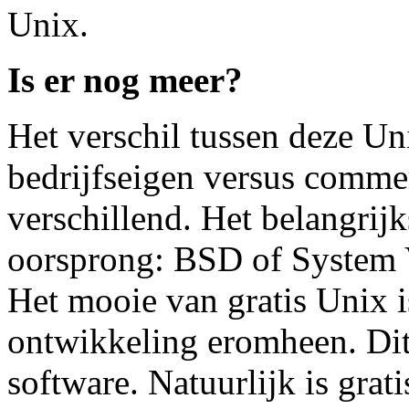
Unix.
Is er nog meer?
Het verschil tussen deze Uni
bedrijfseigen versus commerc
verschillend. Het belangrijk
oorsprong: BSD of System 
Het mooie van gratis Unix 
ontwikkeling eromheen. Dit 
software. Natuurlijk is grat