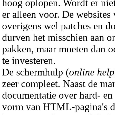
hoog oplopen. Wordt er niet
er alleen voor. De websites
overigens wel patches en do
durven het misschien aan o
pakken, maar moeten dan ook
te investeren.
De schermhulp (
online help
zeer compleet. Naast de man
documentatie over hard- en
vorm van HTML-pagina's di