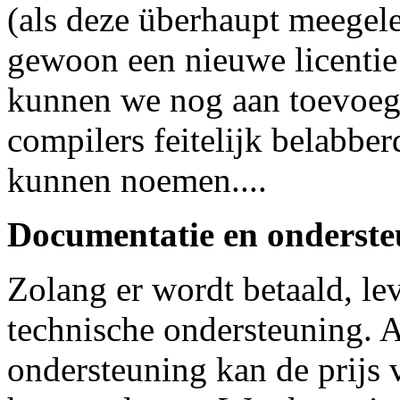
(als deze überhaupt meegel
gewoon een nieuwe licentie
kunnen we nog aan toevoeg
compilers feitelijk belabber
kunnen noemen....
Documentatie en onderste
Zolang er wordt betaald, le
technische ondersteuning. A
ondersteuning kan de prijs v