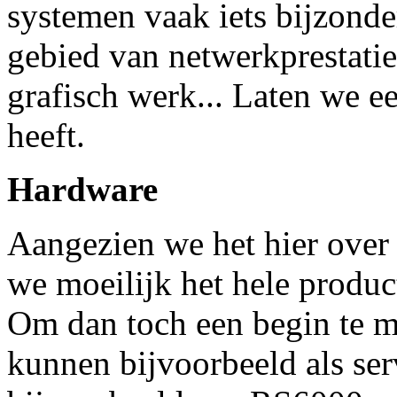
systemen vaak iets bijzonde
gebied van netwerkprestati
grafisch werk... Laten we e
heeft.
Hardware
Aangezien we het hier over
we moeilijk het hele produc
Om dan toch een begin te ma
kunnen bijvoorbeeld als se