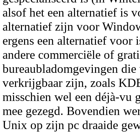
alsof het een alternatief i
alternatief zijn voor Windo
ergens een alternatief voor 
andere commerciële of grati
bureaubladomgevingen die v
verkrijgbaar zijn, zoals 
misschien wel een déjà-vu g
mee gezegd. Bovendien werd
Unix op zijn pc draaide ge