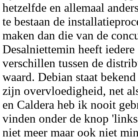
hetzelfde en allemaal anders
te bestaan de installatiepro
maken dan die van de concur
Desalniettemin heeft iedere 
verschillen tussen de distrib
waard. Debian staat bekend 
zijn overvloedigheid, net 
en Caldera heb ik nooit gebru
vinden onder de knop 'links
niet meer maar ook niet mi