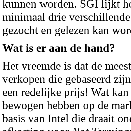
kunnen worden. SGI lijkt het
minimaal drie verschillend
gezocht en gelezen kan wor
Wat is er aan de hand?
Het vreemde is dat de mees
verkopen die gebaseerd zijn
een redelijke prijs! Wat ka
bewogen hebben op de mark
basis van Intel die draait