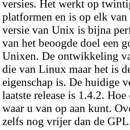
versies. Het werkt op twint
platformen en is op elk van
versie van Unix is bijna per
van het beoogde doel een g
Unixen. De ontwikkeling v
die van Linux maar het is de
eigenschap is. De huidige v
laatste release is 1.4.2. Ho
waar u van op aan kunt. Ov
zelfs nog vrijer dan de GPL