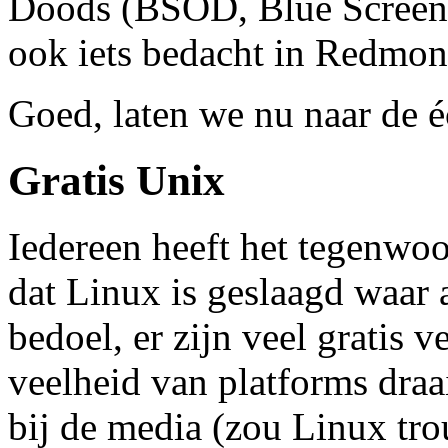
Doods (BSOD, Blue Screen O
ook iets bedacht in Redmon
Goed, laten we nu naar de é
Gratis Unix
Iedereen heeft het tegenwoo
dat Linux is geslaagd waar 
bedoel, er zijn veel gratis 
veelheid van platforms draa
bij de media (zou Linux tro