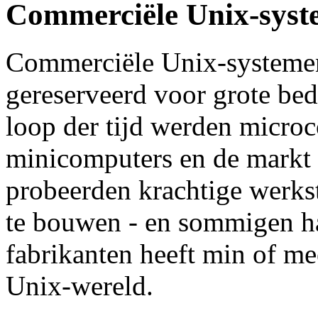
Commerciële Unix-sys
Commerciële Unix-systemen
gereserveerd voor grote bed
loop der tijd werden micro
minicomputers en de markt 
probeerden krachtige werkst
te bouwen - en sommigen ha
fabrikanten heeft min of m
Unix-wereld.