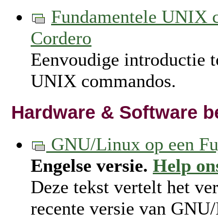
Fundamentele UNIX
Cordero
Eenvoudige introductie t
UNIX commandos.
Hardware & Software b
GNU/Linux op een Fu
Engelse versie.
Help on
Deze tekst vertelt het ve
recente versie van GNU/