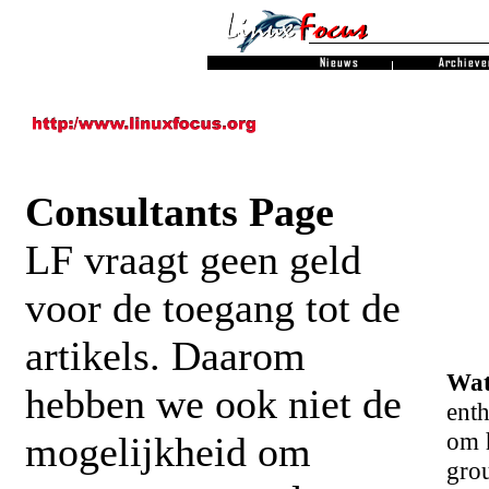
Consultants Page
LF vraagt geen geld
voor de toegang tot de
artikels. Daarom
Wat
hebben we ook niet de
enth
om h
mogelijkheid om
grou