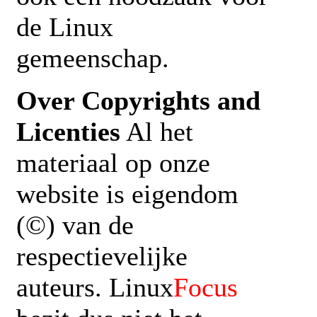
de Linux
gemeenschap.
Over Copyrights and
Licenties
Al het
materiaal op onze
website is eigendom
(©) van de
respectievelijke
auteurs. Linux
Focus