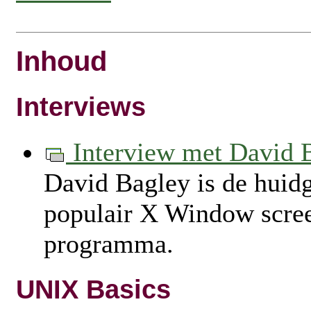
Inhoud
Interviews
Interview met David
David Bagley is de huid
populair X Window scre
programma.
UNIX Basics