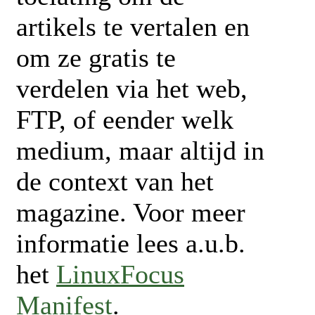
artikels te vertalen en
om ze gratis te
verdelen via het web,
FTP, of eender welk
medium, maar altijd in
de context van het
magazine. Voor meer
informatie lees a.u.b.
het
LinuxFocus
Manifest
.