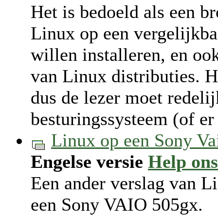
Het is bedoeld als een br
Linux op een vergelijkba
willen installeren, en oo
van Linux distributies. H
dus de lezer moet redeli
besturingssysteem (of er
Linux op een Sony Va
Engelse versie
Help ons
Een ander verslag van Li
een Sony VAIO 505gx.