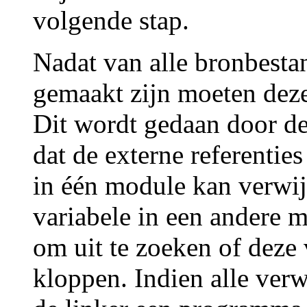
volgende stap.
Nadat van alle bronbesta
gemaakt zijn moeten deze
Dit wordt gedaan door d
dat de externe referentie
in één module kan verwij
variabele in een andere m
om uit te zoeken of deze
kloppen. Indien alle ver