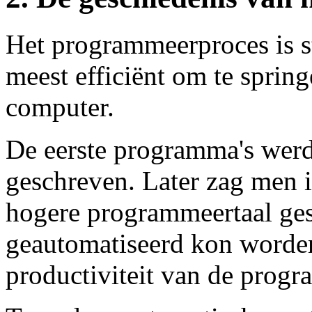
Het programmeerproces is s
meest efficiënt om te spri
computer.
De eerste programma's werd
geschreven. Later zag men i
hogere programmeertaal g
geautomatiseerd kon worden
productiviteit van de prog