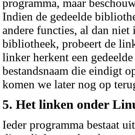
programma, maar beschouwt 
Indien de gedeelde bibliothe
andere functies, al dan niet 
bibliotheek, probeert de lin
linker herkent een gedeelde
bestandsnaam die eindigt 
komen we later nog op teru
5. Het linken onder Lin
Ieder programma bestaat ui