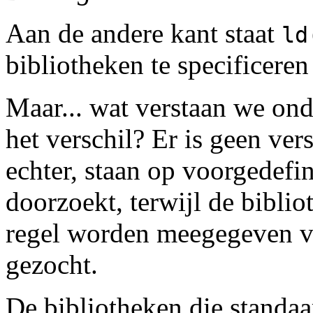
Aan de andere kant staat
ld
bibliotheken te specificeren 
Maar... wat verstaan we ond
het verschil? Er is geen ver
echter, staan op voorgedefi
doorzoekt, terwijl de bibl
regel worden meegegeven v
gezocht.
De bibliotheken die standaa