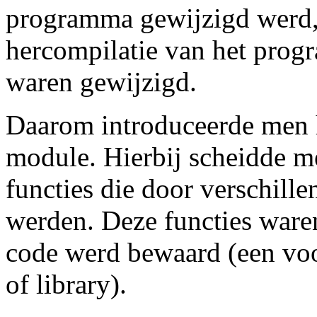
programma gewijzigd werd, 
hercompilatie van het prog
waren gewijzigd.
Daarom introduceerde men h
module. Hierbij scheidde 
functies die door verschill
werden. Deze functies ware
code werd bewaard (een voo
of library).