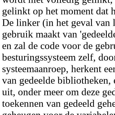
gelinkt op het moment dat 
De linker (in het geval van 
gebruik maakt van 'gedeelde'
en zal de code voor de gebr
besturingssysteem zelf, do
systeemaanroep, herkent e
van gedeelde bibliotheken, 
uit, onder meer om deze ged
toekennen van gedeeld gehe
geheugen voor de variabelen,