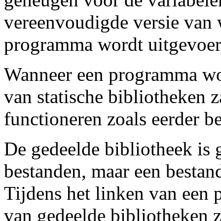
vereenvoudigde versie van 
programma wordt uitgevoer
Wanneer een programma wor
van statische bibliotheken z
functioneren zoals eerder b
De gedeelde bibliotheek is 
bestanden, maar een bestand
Tijdens het linken van een
van gedeelde bibliotheken z