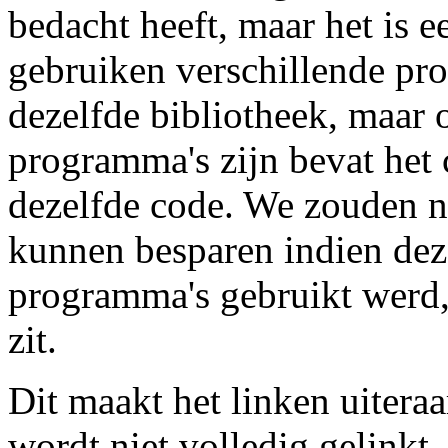
bedacht heeft, maar het is 
gebruiken verschillende pro
dezelfde bibliotheek, maar 
programma's zijn bevat he
dezelfde code. We zouden n
kunnen besparen indien dez
programma's gebruikt werd,
zit.
Dit maakt het linken uitera
wordt niet volledig gelinkt