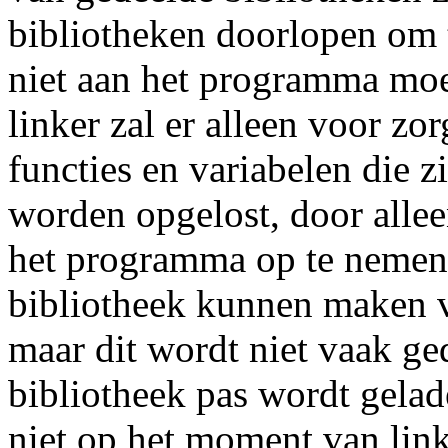
bibliotheken doorlopen om 
niet aan het programma mo
linker zal er alleen voor zor
functies en variabelen die z
worden opgelost, door allee
het programma op te nemen
bibliotheek kunnen maken v
maar dit wordt niet vaak g
bibliotheek pas wordt gela
niet op het moment van link