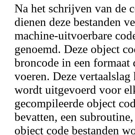
Na het schrijven van de
dienen deze bestanden ve
machine-uitvoerbare cod
genoemd. Deze object code
broncode in een formaat d
voeren. Deze vertaalslag
wordt uitgevoerd voor el
gecompileerde object co
bevatten, een subroutine, 
object code bestanden wo