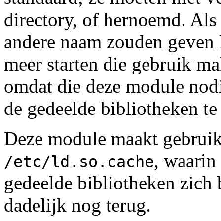
directory, of hernoemd. Al
andere naam zouden geven
meer starten die gebruik ma
omdat die deze module nodi
de gedeelde bibliotheken te
Deze module maakt gebruik
, waarin
/etc/ld.so.cache
gedeelde bibliotheken zich
dadelijk nog terug.