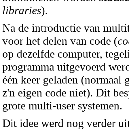
libraries
).
Na de introductie van multi
voor het delen van code (
co
op dezelfde computer, tegel
programma uitgevoerd werd
één keer geladen (normaal 
z'n eigen code niet). Dit be
grote multi-user systemen.
Dit idee werd nog verder uit