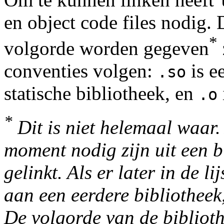
en object code files nodig. 
*
volgorde worden gegeven
conventies volgen:
is e
.so
statische bibliotheek, en
.o
*
Dit is niet helemaal waar.
moment nodig zijn uit een 
gelinkt. Als er later in de li
aan een eerdere bibliotheek
De volgorde van de biblioth