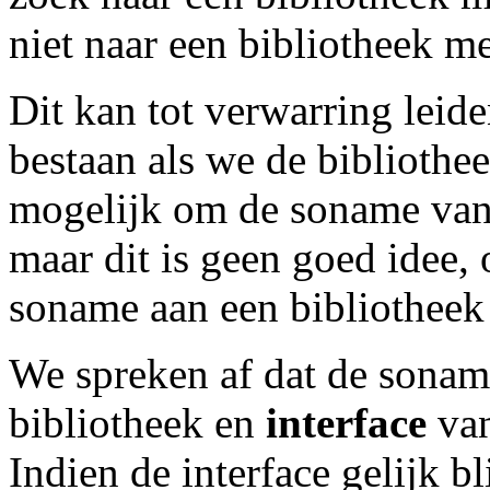
niet naar een bibliotheek m
Dit kan tot verwarring leide
bestaan als we de bibliothe
mogelijk om de soname van 
maar dit is geen goed idee,
soname aan een bibliotheek
We spreken af dat de soname
bibliotheek en
interface
van
Indien de interface gelijk bl