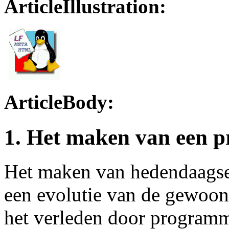
ArticleIllustration:
ArticleBody:
1. Het maken van een p
Het maken van hedendaagse
een evolutie van de gewoon
het verleden door programm