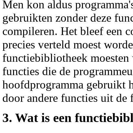
Men kon aldus programma's 
gebruikten zonder deze func
compileren. Het bleef een c
precies verteld moest worde
functiebibliotheek moesten
functies die de programmeur 
hoofdprogramma gebruikt h
door andere functies uit de 
3. Wat is een functiebib