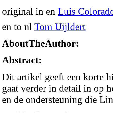
original in en
Luis Colorad
en to nl
Tom Uijldert
AboutTheAuthor:
Abstract:
Dit artikel geeft een korte
gaat verder in detail in op
en de ondersteuning die Lin