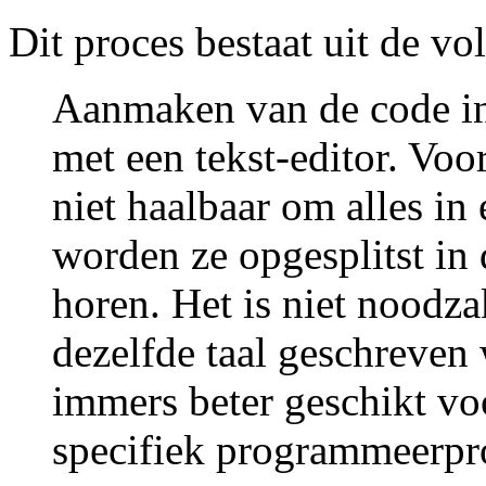
Dit proces bestaat uit de vo
Aanmaken van de code in
met een tekst-editor. Voo
niet haalbaar om alles in
worden ze opgesplitst in 
horen. Het is niet noodza
dezelfde taal geschreven
immers beter geschikt vo
specifiek programmeerpr