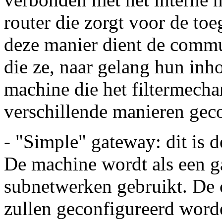
router die zorgt voor de to
deze manier dient de commun
die ze, naar gelang hun inho
machine die het filtermecha
verschillende manieren gec
- "Simple" gateway: dit is 
De machine wordt als een g
subnetwerken gebruikt. De 
zullen geconfigureerd word