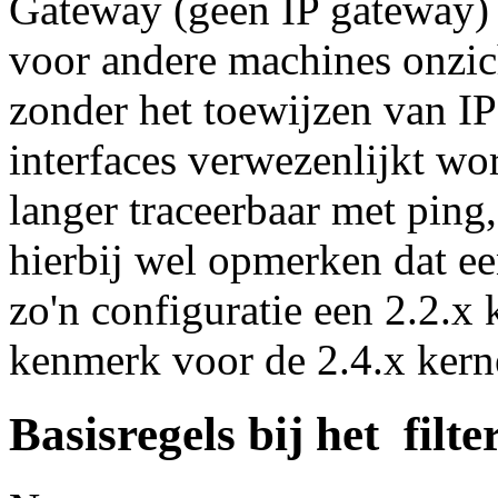
Gateway (geen IP gateway) 
voor andere machines onzich
zonder het toewijzen van IP
interfaces verwezenlijkt wo
langer traceerbaar met ping,
hierbij wel opmerken dat ee
zo'n configuratie een 2.2.x 
kenmerk voor de 2.4.x kerne
Basisregels bij het filte