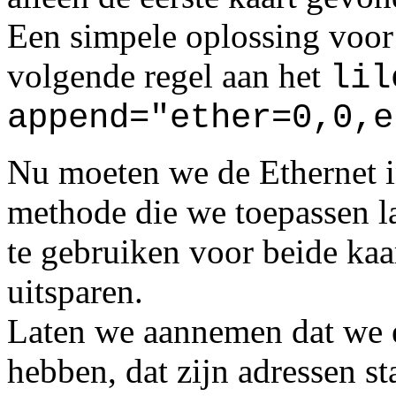
Een simpele oplossing voor 
volgende regel aan het
lil
append="ether=0,0,e
Nu moeten we de Ethernet i
methode die we toepassen la
te gebruiken voor beide kaa
uitsparen.
Laten we aannemen dat we 
hebben, dat zijn adressen st