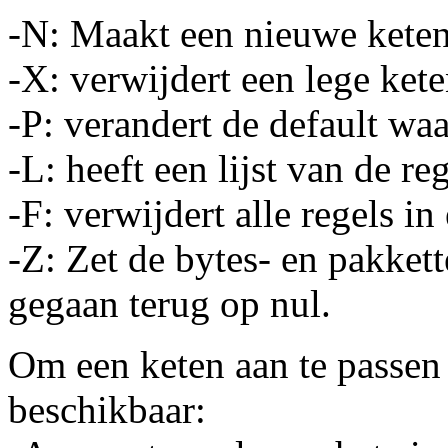
-N: Maakt een nieuwe keten
-X: verwijdert een lege kete
-P: verandert de default wa
-L: heeft een lijst van de re
-F: verwijdert alle regels in
-Z: Zet de bytes- en pakkett
gegaan terug op nul.
Om een keten aan te passen
beschikbaar: