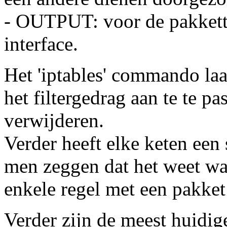
- OUTPUT: voor de pakkette
interface.
Het 'iptables' commando laa
het filtergedrag aan te te pa
verwijderen.
Verder heeft elke keten een
men zeggen dat het weet wa
enkele regel met een pakket
Verder zijn de meest huidige