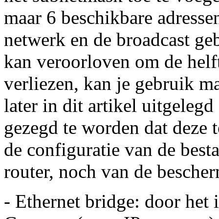
maar 6 beschikbare adressen
netwerk en de broadcast gebr
kan veroorloven om de helft
verliezen, kan je gebruik m
later in dit artikel uitgeleg
gezegd te worden dat deze 
de configuratie van de bes
router, noch van de bescher
- Ethernet bridge: door het 