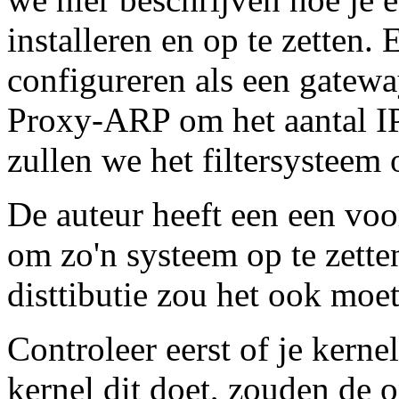
installeren en op te zetten.
configureren als een gatew
Proxy-ARP om het aantal IP
zullen we het filtersysteem 
De auteur heeft een een voo
om zo'n systeem op te zette
disttibutie zou het ook moe
Controleer eerst of je kernel
kernel dit doet, zouden de 