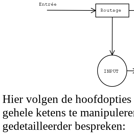
Hier volgen de hoofdopties 
gehele ketens te manipulere
gedetailleerder bespreken: