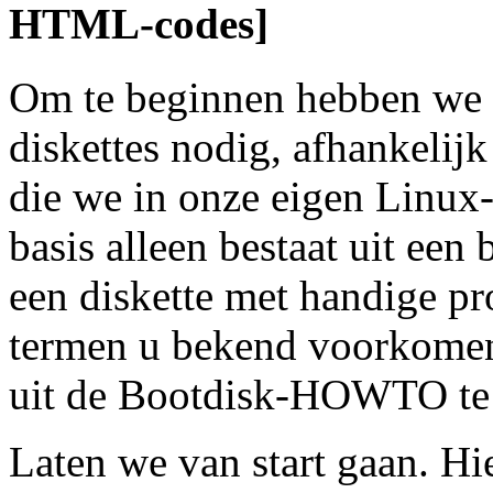
HTML-codes]
Om te beginnen hebben we e
diskettes nodig, afhankelij
die we in onze eigen Linux
basis alleen bestaat uit een
een diskette met handige p
termen u bekend voorkomen
uit de Bootdisk-HOWTO te 
Laten we van start gaan. Hi