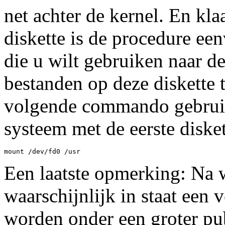
net achter de kernel. En kla
diskette is de procedure ee
die u wilt gebruiken naar de
bestanden op deze diskette
volgende commando gebruik
systeem met de eerste disket
Een laatste opmerking: Na 
waarschijnlijk in staat een 
worden onder een groter pub