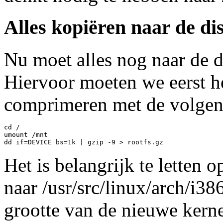
Alles kopiëren naar de di
Nu moet alles nog naar de d
Hiervoor moeten we eerst h
comprimeren met de volge
cd /

umount /mnt

Het is belangrijk te letten 
naar /usr/src/linux/arch/i386
grootte van de nieuwe kerne