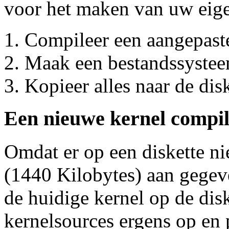
voor het maken van uw eige
Compileer een aangepaste
Maak een bestandssysteem
Kopieer alles naar de disk
Een nieuwe kernel compi
Omdat er op een diskette n
(1440 Kilobytes) aan gegev
de huidige kernel op de disk
kernelsources ergens op en p