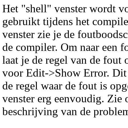
Het "shell" venster wordt v
gebruikt tijdens het compile
venster zie je de foutbood
de compiler. Om naar een fo
laat je de regel van de fout 
voor Edit->Show Error. Dit 
de regel waar de fout is opg
venster erg eenvoudig. Zie
beschrijving van de problem