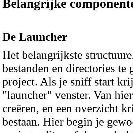
Belangrijke component
De Launcher
Het belangrijkste structuu
bestanden en directories te 
project. Als je sniff start kr
"launcher" venster. Van hie
creëren, en een overzicht kr
bestaan. Hier begin je gewo