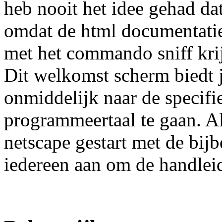
heb nooit het idee gehad dat
omdat de html documentatie
met het commando sniff krij
Dit welkomst scherm biedt 
onmiddelijk naar de specif
programmeertaal te gaan. Als
netscape gestart met de bij
iedereen aan om de handleid