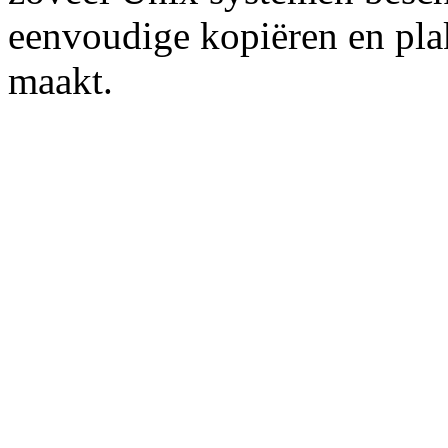
eenvoudige kopiëren en pla
maakt.