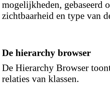
mogelijkheden, gebaseerd 
zichtbaarheid en type van d
De hierarchy browser
De Hierarchy Browser toont
relaties van klassen.