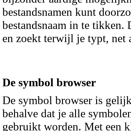
bestandsnamen kunt doorzo
bestandsnaam in te tikken. 
en zoekt terwijl je typt, net
De symbol browser
De symbol browser is gelijk
behalve dat je alle symbolen
gebruikt worden. Met een k