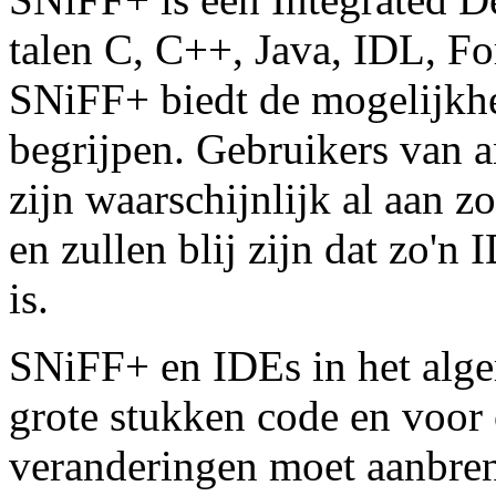
talen C, C++, Java, IDL, F
SNiFF+ biedt de mogelijkhe
begrijpen. Gebruikers van 
zijn waarschijnlijk al aan
en zullen blij zijn dat zo'
is.
SNiFF+ en IDEs in het alge
grote stukken code en voor
veranderingen moet aanbreng