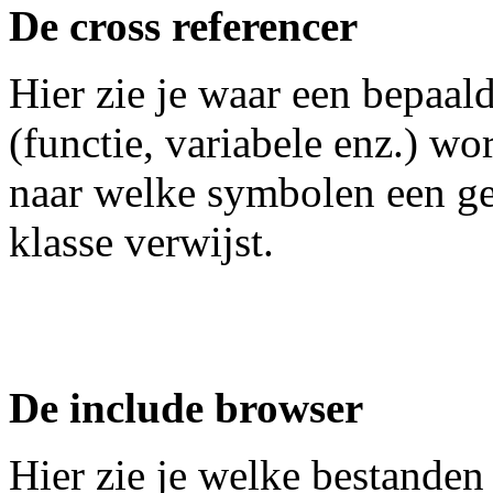
De cross referencer
Hier zie je waar een bepaa
(functie, variabele enz.) wo
naar welke symbolen een ge
klasse verwijst.
De include browser
Hier zie je welke bestanden