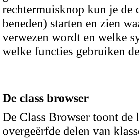
rechtermuisknop kun je de c
beneden) starten en zien w
verwezen wordt en welke sy
welke functies gebruiken de
De class browser
De Class Browser toont de l
overgeërfde delen van klasse