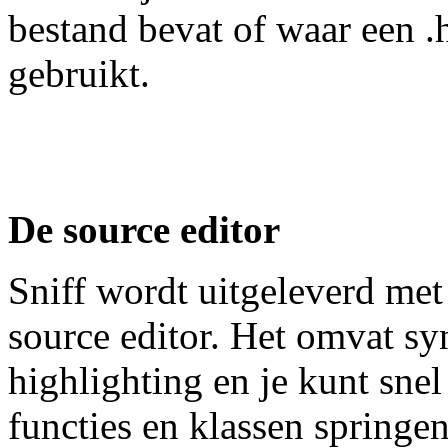
bestand bevat of waar een .
gebruikt.
De source editor
Sniff wordt uitgeleverd met
source editor. Het omvat sy
highlighting en je kunt sne
functies en klassen springen