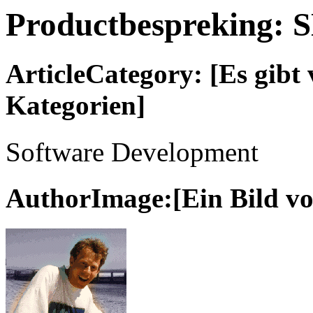
Productbespreking: 
ArticleCategory: [Es gibt 
Kategorien]
Software Development
AuthorImage:[Ein Bild vo