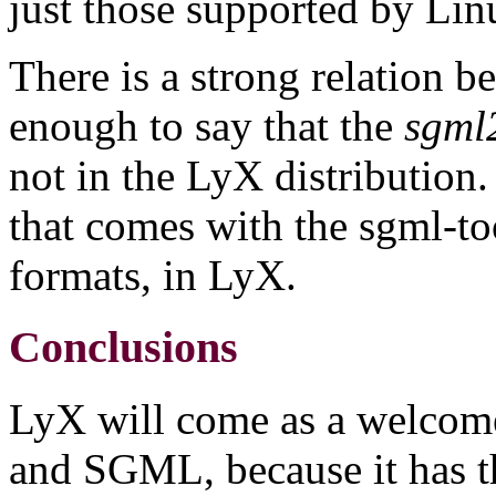
just those supported by Li
There is a strong relation 
enough to say that the
sgml
not in the LyX distributio
that comes with the sgml-to
formats, in LyX.
Conclusions
LyX will come as a welcome
and SGML, because it has t