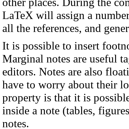
other places. During the co
LaTeX will assign a number 
all the references, and gener
It is possible to insert foot
Marginal notes are useful ta
editors. Notes are also floa
have to worry about their lo
property is that it is possib
inside a note (tables, figure
notes.