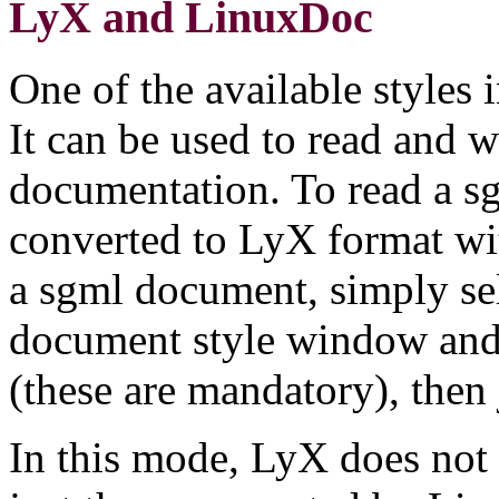
LyX and LinuxDoc
One of the available style
It can be used to read and 
documentation. To read a sg
converted to LyX format wi
a sgml document, simply se
document style window and i
(these are mandatory), then 
In this mode, LyX does not s