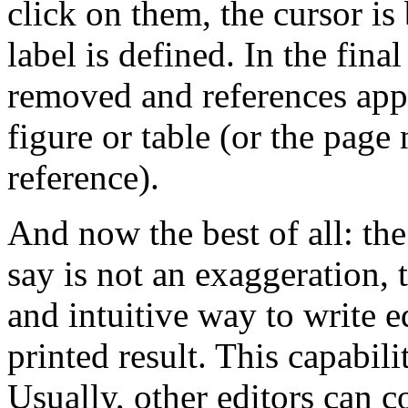
click on them, the cursor is
label is defined. In the fina
removed and references appe
figure or table (or the pag
reference).
And now the best of all: th
say is not an exaggeration, 
and intuitive way to write 
printed result. This capabil
Usually, other editors can