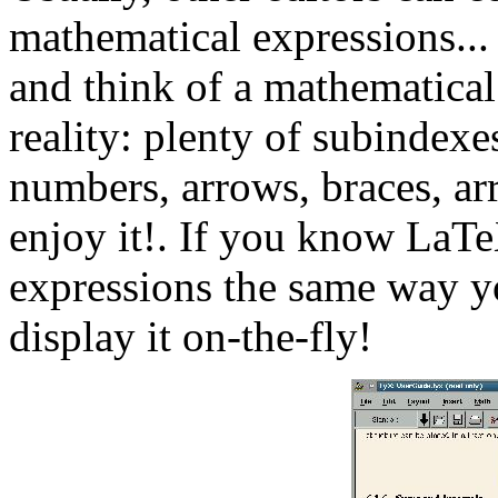
mathematical expressions...
and think of a mathematical
reality: plenty of subindexes
numbers, arrows, braces, arr
enjoy it!. If you know LaTe
expressions the same way y
display it on-the-fly!