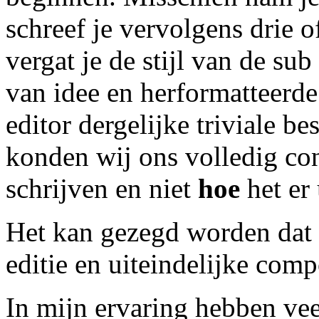
schreef je vervolgens drie o
vergat je de stijl van de sub
van idee en herformatteerde 
editor dergelijke triviale b
konden wij ons volledig co
schrijven en niet
hoe
het er 
Het kan gezegd worden dat L
editie en uiteindelijke com
In mijn ervaring hebben ve