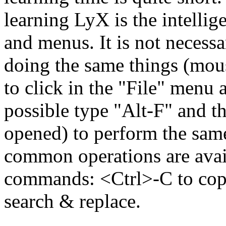
learning LyX is the intelli
and menus. It is not necessa
doing the same things (mous
to click in the "File" menu a
possible type "Alt-F" and t
opened) to perform the same
common operations are avail
commands: <Ctrl>-C to copy
search & replace.