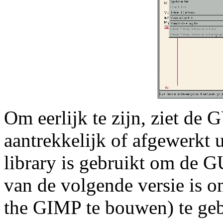
Om eerlijk te zijn, ziet de 
aantrekkelijk of afgewerkt 
library is gebruikt om de 
van de volgende versie is 
the GIMP te bouwen) te geb