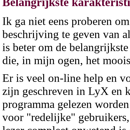
Belangrijkste karakterist
Ik ga niet eens proberen om
beschrijving te geven van 
is beter om de belangrijkst
die, in mijn ogen, het moois
Er is veel on-line help en 
zijn geschreven in LyX en 
programma gelezen worden.
voor "redelijke" gebruikers,