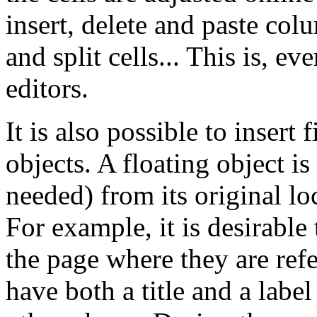
insert, delete and paste col
and split cells... This is, e
editors.
It is also possible to insert 
objects. A floating object i
needed) from its original l
For example, it is desirable 
the page where they are ref
have both a title and a labe