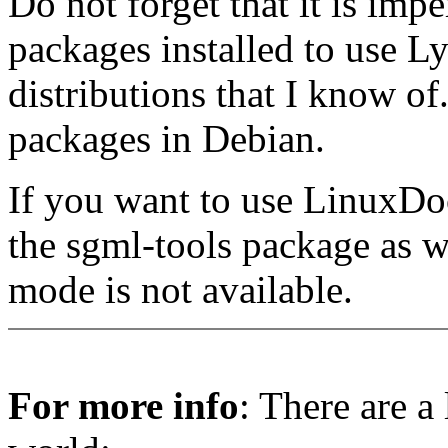
Do not forget that it is imp
packages installed to use LyX
distributions that I know of. 
packages in Debian.
If you want to use LinuxDo
the sgml-tools package as w
mode is not available.
For more info
: There are a