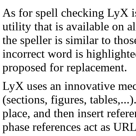
As for spell checking LyX i
utility that is available on a
the speller is similar to tho
incorrect word is highlighted
proposed for replacement.
LyX uses an innovative mec
(sections, figures, tables,...
place, and then insert refer
phase references act as URL