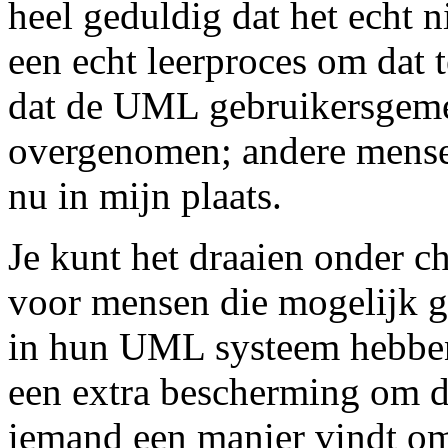
heel geduldig dat het echt n
een echt leerproces om dat t
dat de UML gebruikersgeme
overgenomen; andere mensen
nu in mijn plaats.
Je kunt het draaien onder c
voor mensen die mogelijk ge
in hun UML systeem hebben
een extra bescherming om d
iemand een manier vindt om 