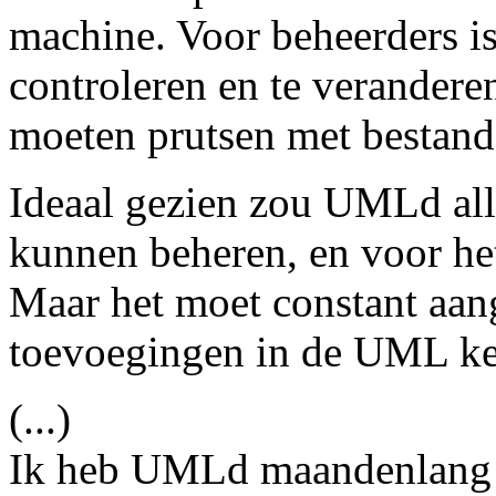
machine. Voor beheerders i
controleren en te veranderen
moeten prutsen met bestand
Ideaal gezien zou UMLd al
kunnen beheren, en voor het
Maar het moet constant aa
toevoegingen in de UML ke
(...)
Ik heb UMLd maandenlang 