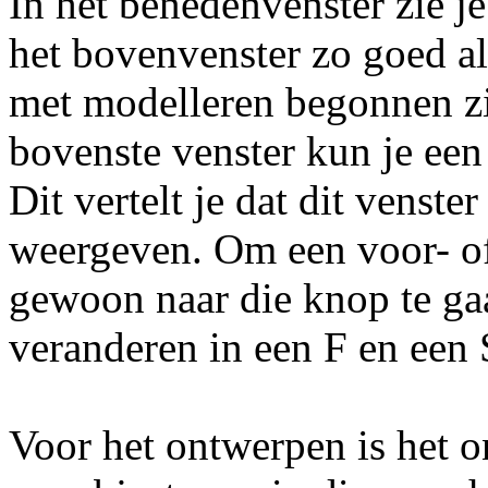
In het benedenvenster zie je
het bovenvenster zo goed al
met modelleren begonnen zi
bovenste venster kun je een
Dit vertelt je dat dit venst
weergeven. Om een voor- of
gewoon naar die knop te gaa
veranderen in een F en een 
Voor het ontwerpen is het 