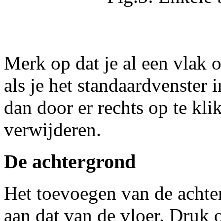
Merk op dat je al een vlak
als je het standaardvenster 
dan door er rechts op te kl
verwijderen.
De achtergrond
Het toevoegen van de achter
aan dat van de vloer. Druk