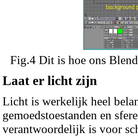
Fig.4 Dit is hoe ons Blen
Laat er licht zijn
Licht is werkelijk heel bela
gemoedstoestanden en sfere
verantwoordelijk is voor sch