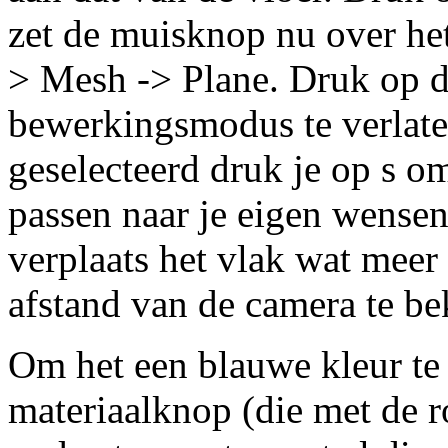
zet de muisknop nu over he
> Mesh -> Plane. Druk op d
bewerkingsmodus te verlate
geselecteerd druk je op s om
passen naar je eigen wensen
verplaats het vlak wat meer
afstand van de camera te b
Om het een blauwe kleur te 
materiaalknop (die met de r