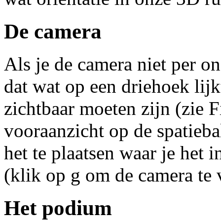
De camera
Als je de camera niet per o
dat wat op een driehoek lijk
zichtbaar moeten zijn (zie F
vooraanzicht op de spatieb
het te plaatsen waar je het 
(klik op g om de camera te 
Het podium