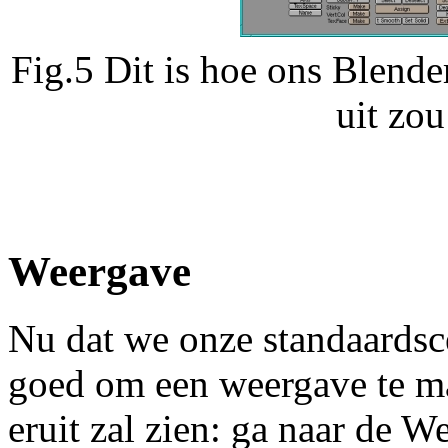
Fig.5 Dit is hoe ons Blend
uit zo
Weergave
Nu dat we onze standaardsc
goed om een weergave te ma
eruit zal zien: ga naar de 