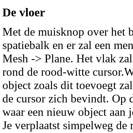
De vloer
Met de muisknop over het b
spatiebalk en er zal een me
Mesh -> Plane. Het vlak zal
rond de rood-witte cursor.
object zoals dit toevoegt zal
de cursor zich bevindt. Op 
waar een nieuw object aan 
Je verplaatst simpelweg de 