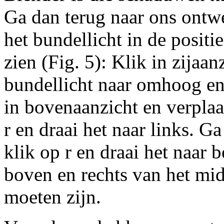
Ga dan terug naar ons ontwe
het bundellicht in de positie
zien (Fig. 5): Klik in zijaan
bundellicht naar omhoog en
in bovenaanzicht en verplaa
r en draai het naar links. Ga
klik op r en draai het naar
boven en rechts van het mi
moeten zijn.