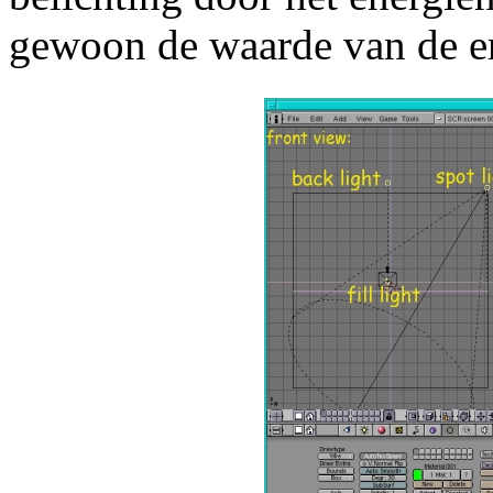
gewoon de waarde van de en