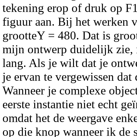
tekening erop of druk op F1
figuur aan. Bij het werken 
grootteY = 480. Dat is groo
mijn ontwerp duidelijk zie, 
lang. Als je wilt dat je on
je ervan te vergewissen dat
Wanneer je complexe objecte
eerste instantie niet echt g
omdat het de weergave enkel
op die knop wanneer ik de 