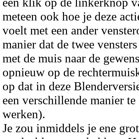
een klik op de linkerknop 
meteen ook hoe je deze acti
voelt met een ander venste
manier dat de twee vensters
met de muis naar de gewenst
opnieuw op de rechtermuisk
op dat in deze Blenderversi
een verschillende manier te 
werken).
Je zou inmiddels je ene grot