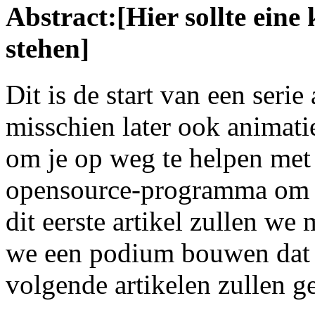
Abstract:[Hier sollte ein
stehen]
Dit is de start van een seri
misschien later ook animati
om je op weg te helpen met 
opensource-programma om 3
dit eerste artikel zullen we
we een podium bouwen dat w
volgende artikelen zullen g