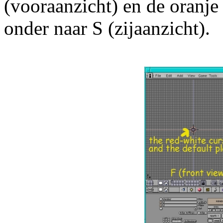
(vooraanzicht) en de oranje
onder naar S (zijaanzicht).