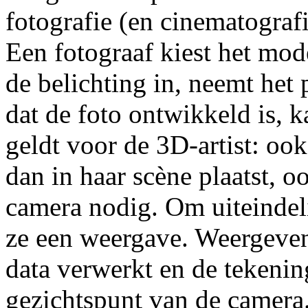
fotografie (en cinematografi
Een fotograaf kiest het model
de belichting in, neemt het
dat de foto ontwikkeld is, 
geldt voor de 3D-artist: ook
dan in haar scène plaatst, oo
camera nodig. Om uiteindel
ze een weergave. Weergeven
data verwerkt en de tekenin
gezichtspunt van de camera