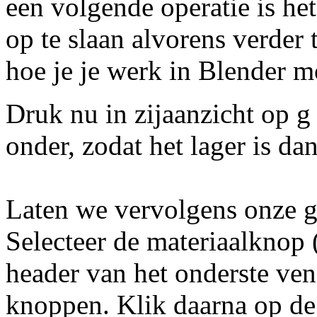
een volgende operatie is het 
op te slaan alvorens verder
hoe je je werk in Blender m
Druk nu in zijaanzicht op g 
onder, zodat het lager is da
Laten we vervolgens onze g
Selecteer de materiaalknop 
header van het onderste vens
knoppen. Klik daarna op d