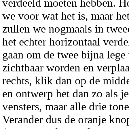
verdeeld moeten hebben. Het
we voor wat het is, maar het
zullen we nogmaals in twee
het echter horizontaal verde
gaan om de twee bijna lege v
zichtbaar worden en verplaa
rechts, klik dan op de midd
en ontwerp het dan zo als je
vensters, maar alle drie ton
Verander dus de oranje knop