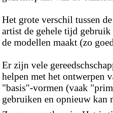
Het grote verschil tussen de
artist de gehele tijd gebrui
de modellen maakt (zo goed
Er zijn vele gereedschschap
helpen met het ontwerpen va
"basis"-vormen (vaak "prim
gebruiken en opnieuw kan 