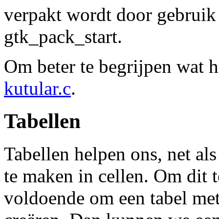
verpakt wordt door gebruik
gtk_pack_start.
Om beter te begrijpen wat h
kutular.c
.
Tabellen
Tabellen helpen ons, net 
te maken in cellen. Om dit t
voldoende om een tabel met