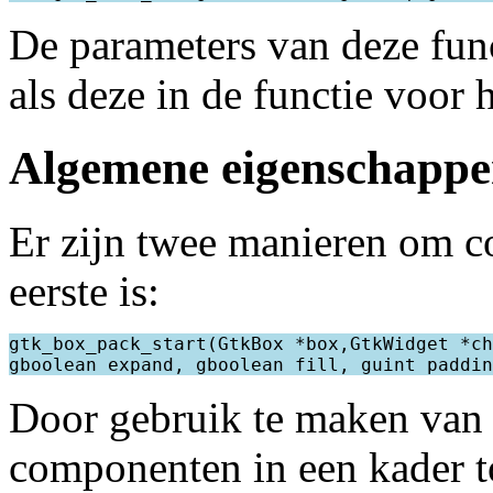
De parameters van deze fun
als deze in de functie voor 
Algemene eigenschappe
Er zijn twee manieren om c
eerste is:
gtk_box_pack_start(GtkBox *box,GtkWidget *ch
Door gebruik te maken van
componenten in een kader t