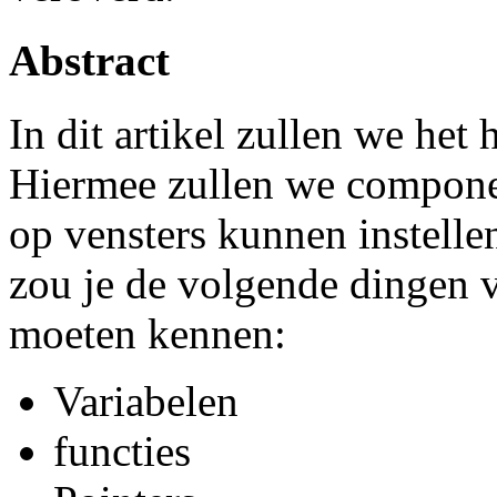
Abstract
In dit artikel zullen we het
Hiermee zullen we compone
op vensters kunnen instelle
zou je de volgende dingen 
moeten kennen:
Variabelen
functies