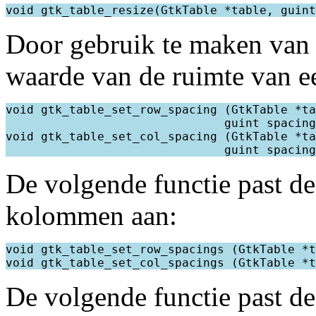
void gtk_table_resize(GtkTable *table, guint
Door gebruik te maken van 
waarde van de ruimte van ee
void gtk_table_set_row_spacing (GtkTable *ta
                               guint spacing
void gtk_table_set_col_spacing (GtkTable *ta
                               guint spacing
De volgende functie past de
kolommen aan:
void gtk_table_set_row_spacings (GtkTable *t
void gtk_table_set_col_spacings (GtkTable *t
De volgende functie past 