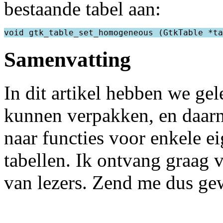
bestaande tabel aan:
Samenvatting
In dit artikel hebben we g
kunnen verpakken, en daar
naar functies voor enkele e
tabellen. Ik ontvang graag
van lezers. Zend me dus ge