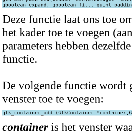
Deze functie laat ons toe 
het kader toe te voegen (aan
parameters hebben dezelfde 
functie.
De volgende functie wordt 
venster toe te voegen:
container
is het venster wa