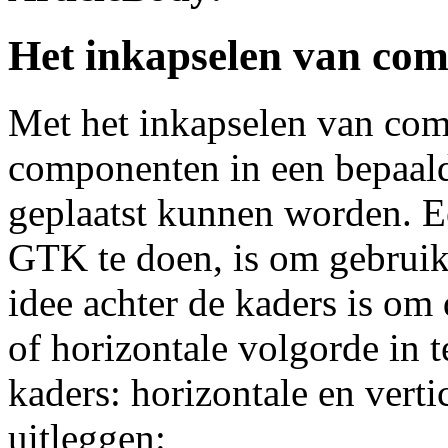
Het inkapselen van co
Met het inkapselen van com
componenten in een bepaald
geplaatst kunnen worden. E
GTK te doen, is om gebruik
idee achter de kaders is om
of horizontale volgorde in t
kaders: horizontale en verti
uitleggen: