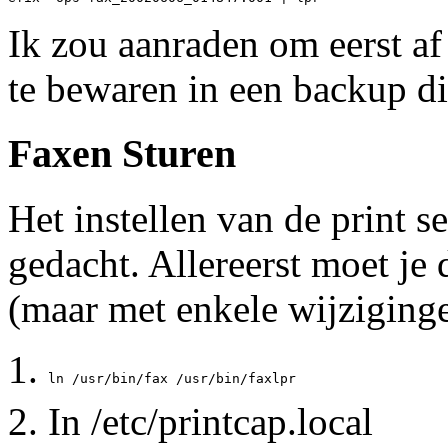
Ik zou aanraden om eerst af
te bewaren in een backup di
Faxen Sturen
Het instellen van de print s
gedacht. Allereerst moet je
(maar met enkele wijziging
In /etc/printcap.local