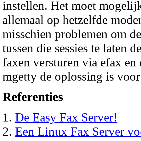
instellen. Het moet mogelijk
allemaal op hetzelfde modem
misschien problemen om de 
tussen die sessies te laten d
faxen versturen via efax en 
mgetty de oplossing is voo
Referenties
De Easy Fax Server!
Een Linux Fax Server v