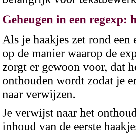
Geheugen in een regexp: 
Als je haakjes zet rond een 
op de manier waarop de exp
zorgt er gewoon voor, dat he
onthouden wordt zodat je er
naar verwijzen.
Je verwijst naar het onthou
inhoud van de eerste haakjes