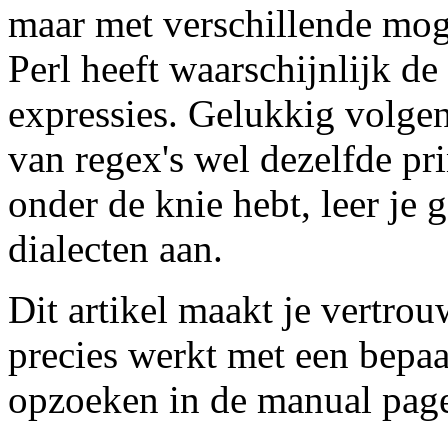
maar met verschillende mo
Perl heeft waarschijnlijk de
expressies. Gelukkig volge
van regex's wel dezelfde pri
onder de knie hebt, leer je 
dialecten aan.
Dit artikel maakt je vertrou
precies werkt met een bepa
opzoeken in de manual page