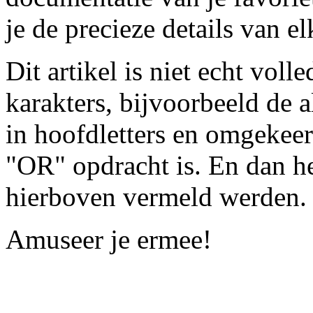
je de precieze details van el
Dit artikel is niet echt voll
karakters, bijvoorbeeld de al
in hoofdletters en omgekeer
"OR" opdracht is. En dan h
hierboven vermeld werden.
Amuseer je ermee!