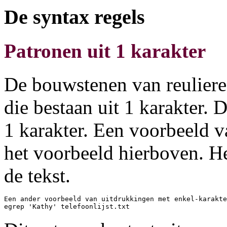
De syntax regels
Patronen uit 1 karakter
De bouwstenen van reuliere 
die bestaan uit 1 karakter. 
1 karakter. Een voorbeeld v
het voorbeeld hierboven. He
de tekst.
Een ander voorbeeld van uitdrukkingen met enkel-karakte