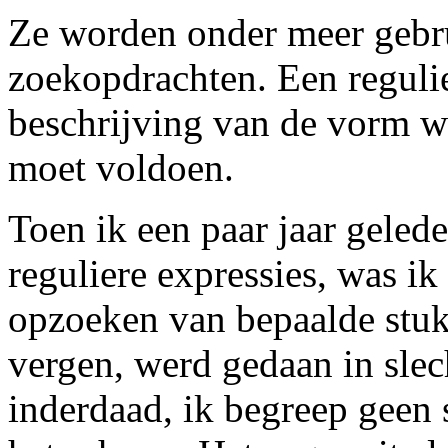
Ze worden onder meer gebru
zoekopdrachten. Een regulie
beschrijving van de vorm w
moet voldoen.
Toen ik een paar jaar geled
reguliere expressies, was i
opzoeken van bepaalde stuk
vergen, werd gedaan in slec
inderdaad, ik begreep geen 