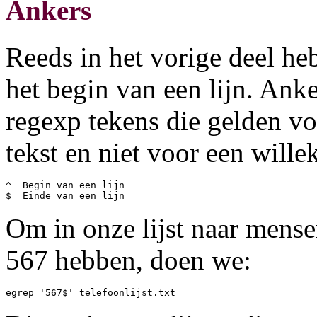
Ankers
Reeds in het vorige deel he
het begin van een lijn. Anke
regexp tekens die gelden vo
tekst en niet voor een willek
^  Begin van een lijn

Om in onze lijst naar mens
567 hebben, doen we: