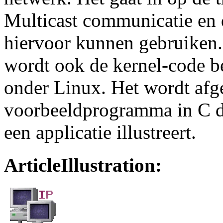
Multicast communicatie en
hiervoor kunnen gebruiken.
wordt ook de kernel-code b
onder Linux. Het wordt afg
voorbeeldprogramma in C da
een applicatie illustreert.
ArticleIllustration: