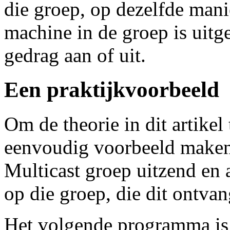
die groep, op dezelfde mani
machine in de groep is uitg
gedrag aan of uit.
Een praktijkvoorbeeld
Om de theorie in dit artikel 
eenvoudig voorbeeld maken
Multicast groep uitzend en
op die groep, die dit ontva
Het volgende programma is e