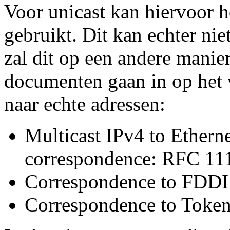
Voor unicast kan hiervoor 
gebruikt. Dit kan echter nie
zal dit op een andere mani
documenten gaan in op het v
naar echte adressen:
Multicast IPv4 to Etherne
correspondence: RFC 11
Correspondence to FDDI
Correspondence to Toke