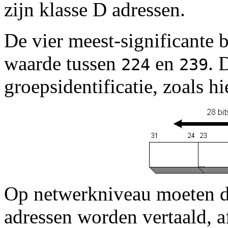
zijn klasse D adressen.
De vier meest-significante b
waarde tussen
en
. 
224
239
groepsidentificatie, zoals 
Op netwerkniveau moeten de
adressen worden vertaald, a