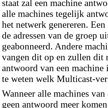
staat zal een machine antw
alle machines tegelijk antw
het netwerk genereren. Een
de adressen van de groep ui
geabonneerd. Andere machi
vangen dit op en zullen dit
antwoord van een machine i
te weten welk Multicast-ver
Wanneer alle machines van d
geen antwoord meer komen o