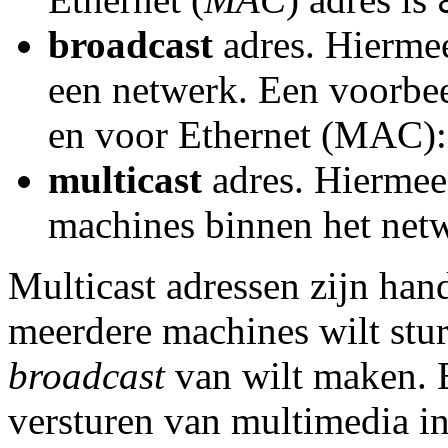
broadcast
adres. Hiermee
een netwerk. Een voorbee
en voor Ethernet (MAC)
multicast
adres. Hiermee 
machines binnen het net
Multicast adressen zijn hand
meerdere machines wilt stur
broadcast
van wilt maken. E
versturen van multimedia i