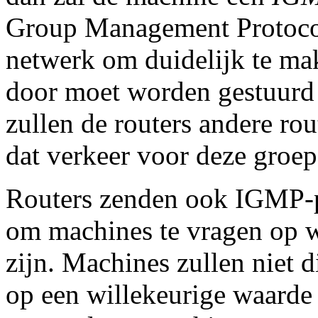
Group Management Protocol) 
netwerk om duidelijk te ma
door moet worden gestuurd 
zullen de routers andere rou
dat verkeer voor deze groe
Routers zenden ook IGMP-p
om machines te vragen op 
zijn. Machines zullen niet d
op een willekeurige waarde z