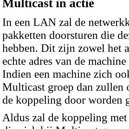
Multicast in actie
In een LAN zal de netwerkk
pakketten doorsturen die d
hebben. Dit zijn zowel het
echte adres van de machine 
Indien een machine zich ook
Multicast groep dan zullen 
de koppeling door worden 
Aldus zal de koppeling met