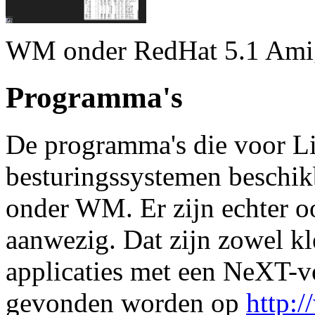
WM onder RedHat 5.1 Ami
Programma's
De programma's die voor Li
besturingssystemen beschikb
onder WM. Er zijn echter o
aanwezig. Dat zijn zowel klei
applicaties met een NeXT-
gevonden worden op
http: