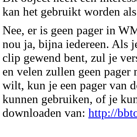
kan het gebruikt worden als
Nee, er is geen pager in W
nou ja, bijna iedereen. Als 
clip gewend bent, zul je ver
en velen zullen geen pager m
wilt, kun je een pager van
kunnen gebruiken, of je ku
downloaden van:
http://bb