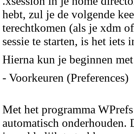
.xsession in je home directo
hebt, zul je de volgende kee
terechtkomen (als je xdm of
sessie te starten, is het iets
Hierna kun je beginnen met
- Voorkeuren (Preferences)
Met het programma WPrefs 
automatisch onderhouden. 