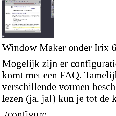
Window Maker onder Irix 6
Mogelijk zijn er configurati
komt met een FAQ. Tamelijk
verschillende vormen beschi
lezen (ja, ja!) kun je tot d
./configure