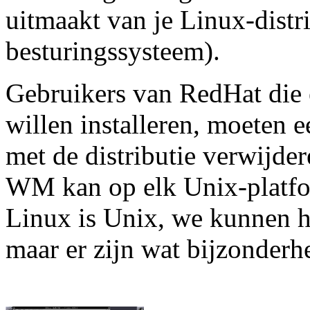
uitmaakt van je Linux-distri
besturingssysteem).
Gebruikers van RedHat die
willen installeren, moeten 
met de distributie verwijde
WM kan op elk Unix-platfo
Linux is Unix, we kunnen h
maar er zijn wat bijzonderh