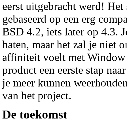
eerst uitgebracht werd! Het
gebaseerd op een erg comp
BSD 4.2, iets later op 4.3. 
haten, maar het zal je niet o
affiniteit voelt met Window
product een eerste stap naa
je meer kunnen weerhouden 
van het project.
De toekomst