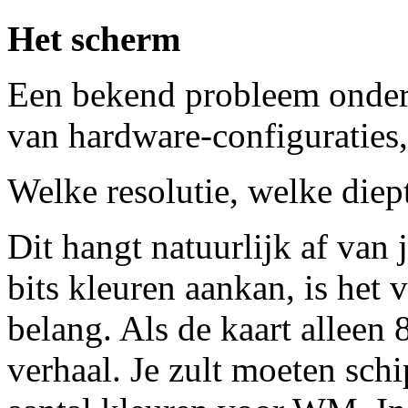
Het scherm
Een bekend probleem onder 
van hardware-configuraties,
Welke resolutie, welke diep
Dit hangt natuurlijk af van j
bits kleuren aankan, is het 
belang. Als de kaart alleen 
verhaal. Je zult moeten schi