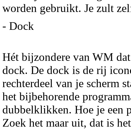
worden gebruikt. Je zult ze
- Dock
Hét bijzondere van WM dat
dock. De dock is de rij icon
rechterdeel van je scherm s
het bijbehorende programma 
dubbelklikken. Hoe je een
Zoek het maar uit, dat is he