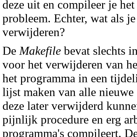
deze uit en compileer je he
probleem. Echter, wat als j
verwijderen?
De
Makefile
bevat slechts in
voor het verwijderen van h
het programma in een tijdeli
lijst maken van alle nieuwe
deze later verwijderd kunne
pijnlijk procedure en erg arb
programma's compileert. D