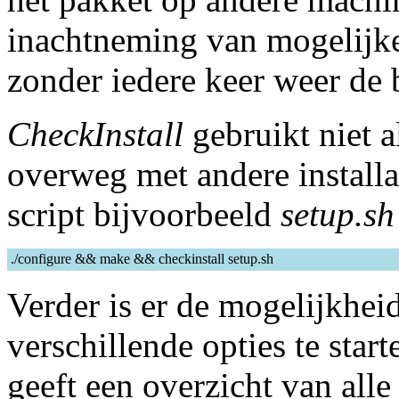
inachtneming van mogelijke
zonder iedere keer weer de 
CheckInstall
gebruikt niet 
overweg met andere installati
script bijvoorbeeld
setup.sh
./configure && make && checkinstall setup.sh
Verder is er de mogelijkhe
verschillende opties te sta
geeft een overzicht van alle