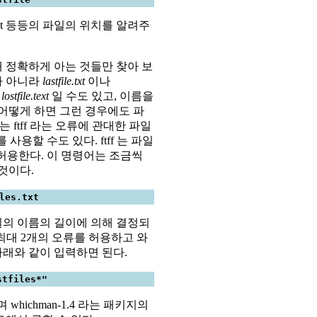
file.txt 등등의 파일의 위치를 알려주
 정확하게 아는 것들만 찾아 보
가 아니라
lastfile.txt
이나
,
lostfile.text
일 수도 있고, 이름을
 어떻게 하면 그런 경우에도 파
 ftff 라는 오류에 관대한 파일
유틸리티를 사용할 수도 있다. ftff 는 파일
 허용한다. 이 명령어는 조금씩
것이다.
les.txt
의 이름의 길이에 의해 결정되
 최대 2개의 오류를 허용하고 와
래와 같이 입력하면 된다.
stfiles*"
whichman-1.4 라는 패키지의