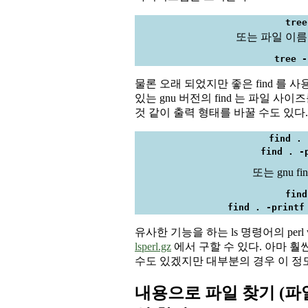
tree
또는 파일 이름
tree -
물론 오래 되었지만 좋은 find 를 
있는 gnu 버전의 find 는 파일 사
것 같이 출력 형태를 바꿀 수도 있다.
find . 
find . -
또는 gnu fi
find
find . -printf
유사한 기능을 하는 ls 명령어의 perl 
lsperl.gz
에서 구할 수 있다. 아마 훨
수도 있겠지만 대부분의 경우 이 정
내용으로 파일 찾기 (파