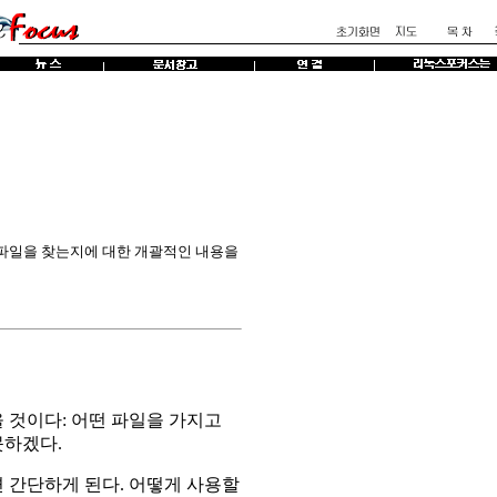
 파일을 찾는지에 대한 개괄적인 내용을
 것이다: 어떤 파일을 가지고
못하겠다.
 간단하게 된다. 어떻게 사용할