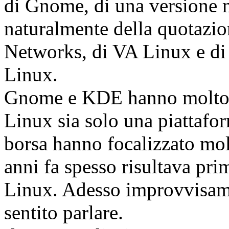
di Gnome, di una versione 
naturalmente della quotazio
Networks, di VA Linux e di 
Linux.
Gnome e KDE hanno molto c
Linux sia solo una piattafor
borsa hanno focalizzato mol
anni fa spesso risultava pri
Linux. Adesso improvvisame
sentito parlare.