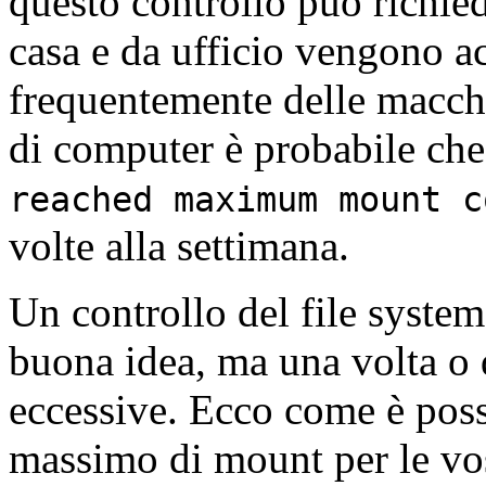
questo controllo può richie
casa e da ufficio vengono ac
frequentemente delle macchi
di computer è probabile che
reached maximum mount c
volte alla settimana.
Un controllo del file system
buona idea, ma una volta o 
eccessive. Ecco come è poss
massimo di mount per le vos