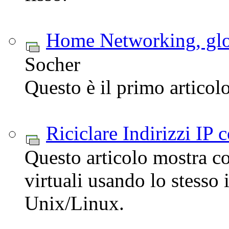
Home Networking, glos
Socher
Questo è il primo articolo 
Riciclare Indirizzi IP
Questo articolo mostra c
virtuali usando lo stesso
Unix/Linux.