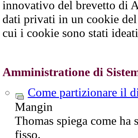
innovativo del brevetto di
dati privati in un cookie d
cui i cookie sono stati ideat
Amministratione di Siste
Come partizionare il d
Mangin
Thomas spiega come ha sce
fisso.