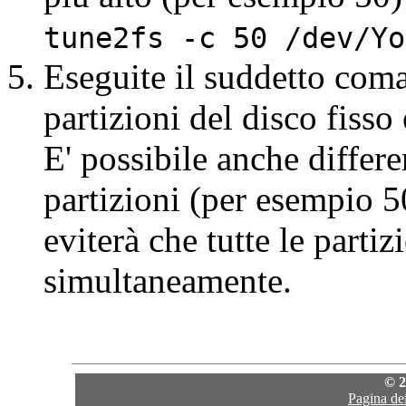
tune2fs -c 50 /dev/Yo
Eseguite il suddetto coma
partizioni del disco fisso
E' possibile anche differen
partizioni (per esempio 5
eviterà che tutte le parti
simultaneamente.
© 2
Pagina de