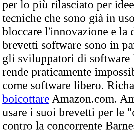
per lo più rilasciato per ide
tecniche che sono già in us
bloccare l'innovazione e la 
brevetti software sono in p
gli sviluppatori di software
rende praticamente impossib
come software libero. Rich
boicottare
Amazon.com. Ama
usare i suoi brevetti per le 
contro la concorrente Barne