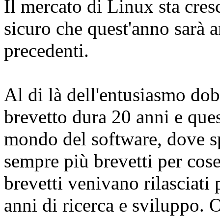
Il mercato di Linux sta cre
sicuro che quest'anno sarà 
precedenti.
Al di là dell'entusiasmo do
brevetto dura 20 anni e que
mondo del software, dove s
sempre più brevetti per cose
brevetti venivano rilasciati
anni di ricerca e sviluppo. 