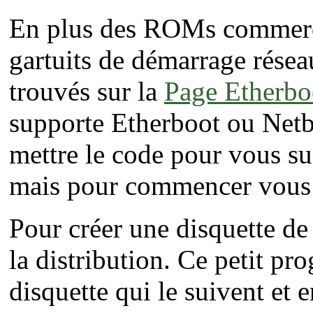
En plus des ROMs commercia
gartuits de démarrage résea
trouvés sur la
Page Etherbo
supporte Etherboot ou Netbo
mettre le code pour vous
mais pour commencer vous p
Pour créer une disquette de
la distribution. Ce petit p
disquette qui le suivent et 