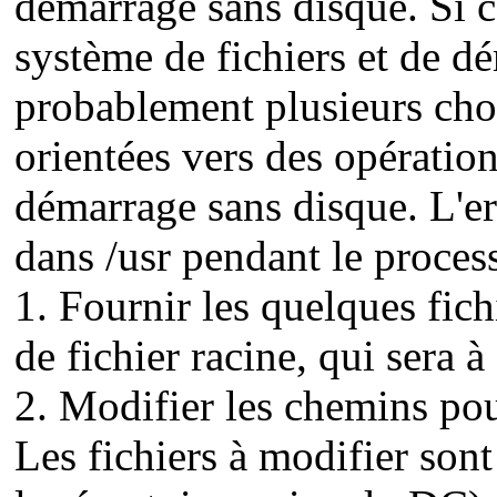
démarrage sans disque. Si c
système de fichiers et de d
probablement plusieurs chos
orientées vers des opératio
démarrage sans disque. L'er
dans /usr pendant le proces
1. Fournir les quelques fich
de fichier racine, qui sera 
2. Modifier les chemins pour
Les fichiers à modifier son