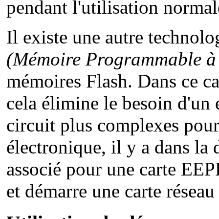
pendant l'utilisation normal
Il existe une autre techno
(Mémoire Programmable à le
mémoires Flash. Dans ce cas
cela élimine le besoin d'un 
circuit plus complexes pour t
électronique, il y a dans la 
associé pour une carte EE
et démarre une carte résea