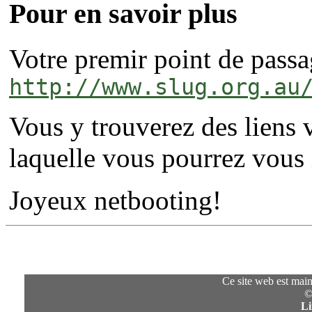
Pour en savoir plus
Votre premir point de passag
http://www.slug.org.au
Vous y trouverez des liens v
laquelle vous pourrez vous i
Joyeux netbooting!
Ce site web est mai
©
Li