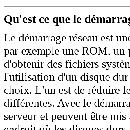
Qu'est ce que le démarra
Le démarrage réseau est une
par exemple une ROM, un pr
d'obtenir des fichiers systè
l'utilisation d'un disque du
choix. L'un est de réduire 
différentes. Avec le démarra
serveur et peuvent être mis 
endroit où les disques durs 