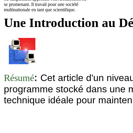
se promenant. Il travail pour une société
multinationale en tant que scientifique.
Une Introduction au D
:
Cet article d'un nive
Résumé
programme stocké dans une mé
technique idéale pour mainteni