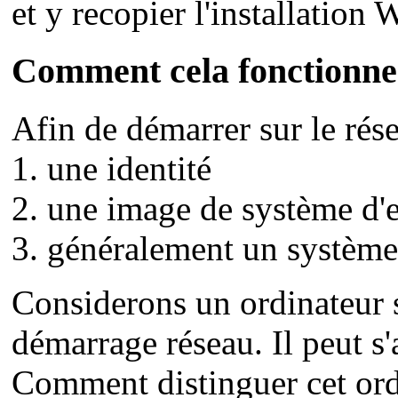
et y recopier l'installation
Comment cela fonctionne 
Afin de démarrer sur le rése
1. une identité
2. une image de système d'e
3. généralement un système 
Considerons un ordinateur
démarrage réseau. Il peut s'
Comment distinguer cet ordi