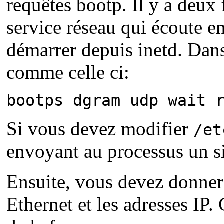
requêtes bootp. Il y a deux
service réseau qui écoute en 
démarrer depuis inetd. Dans
comme celle ci:
bootps dgram udp wait 
Si vous devez modifier
/et
envoyant au processus un s
Ensuite, vous devez donner 
Ethernet et les adresses IP.