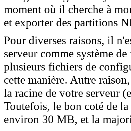
moment où il cherche à mont
et exporter des partitions 
Pour diverses raisons, il n'e
serveur comme système de fi
plusieurs fichiers de confi
cette manière. Autre raison,
la racine de votre serveur (e
Toutefois, le bon coté de la
environ 30 MB, et la majori