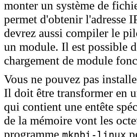
monter un système de fichie
permet d'obtenir l'adresse
devrez aussi compiler le pi
un module. Il est possible d
chargement de module foncti
Vous ne pouvez pas installe
Il doit être transformer en 
qui contient une entête spé
de la mémoire vont les octe
programme
pe
mknbi-linux