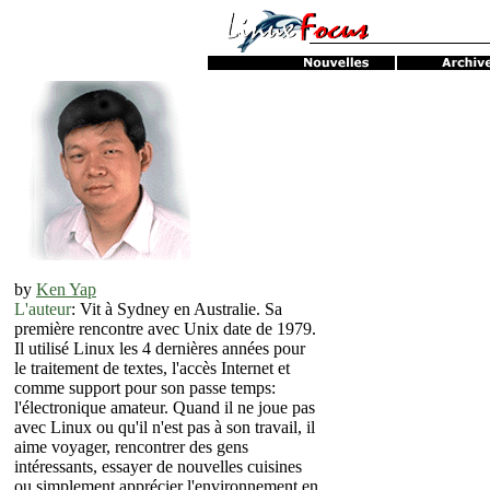
by
Ken Yap
L'auteur
: Vit à Sydney en Australie. Sa
première rencontre avec Unix date de 1979.
Il utilisé Linux les 4 dernières années pour
le traitement de textes, l'accès Internet et
comme support pour son passe temps:
l'électronique amateur. Quand il ne joue pas
avec Linux ou qu'il n'est pas à son travail, il
aime voyager, rencontrer des gens
intéressants, essayer de nouvelles cuisines
ou simplement apprécier l'environnement en