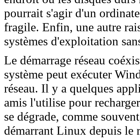
pourrait s'agir d'un ordinat
fragile. Enfin, une autre r
systèmes d'exploitation sans
Le démarrage réseau coéxis
système peut exécuter Wind
réseau. Il y a quelques appl
amis l'utilise pour rechar
se dégrade, comme souvent, 
démarrant Linux depuis le r