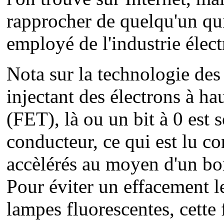
rapprocher de quelqu'un qui
employé de l'industrie élec
Nota sur la technologie 
injectant des électrons à ha
(FET), là ou un bit à 0 est 
conducteur, ce qui est lu c
accèlérés au moyen d'un bom
Pour éviter un effacement le
lampes fluorescentes, cette