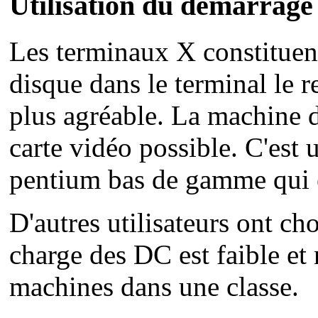
Utilisation du démarrage
Les terminaux X constituent
disque dans le terminal le 
plus agréable. La machine 
carte vidéo possible. C'est
pentium bas de gamme qui e
D'autres utilisateurs ont c
charge des DC est faible et
machines dans une classe.