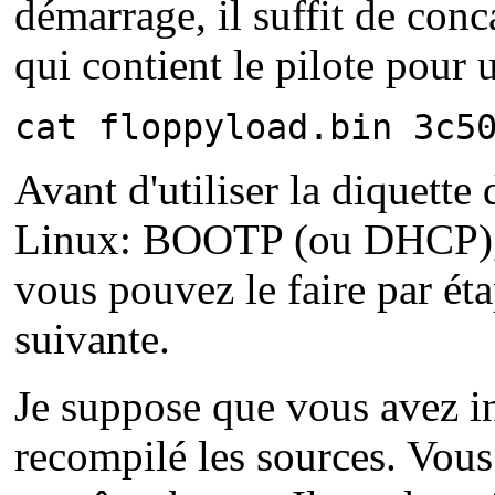
démarrage, il suffit de con
qui contient le pilote pour
cat floppyload.bin 3c5
Avant d'utiliser la diquette
Linux: BOOTP (ou DHCP), TF
vous pouvez le faire par ét
suivante.
Je suppose que vous avez i
recompilé les sources. Vous