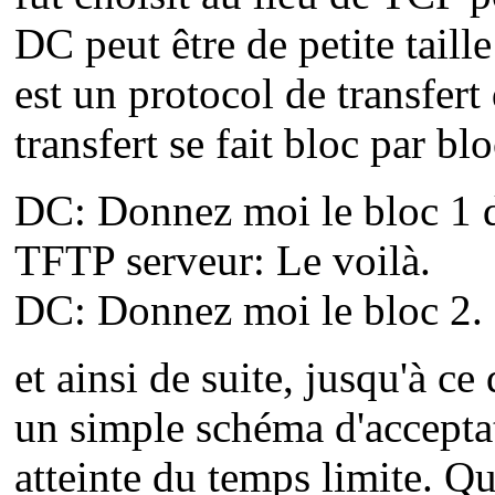
DC peut être de petite tai
est un protocol de transfert
transfert se fait bloc par bl
DC: Donnez moi le bloc 1 
TFTP serveur: Le voilà.
DC: Donnez moi le bloc 2.
et ainsi de suite, jusqu'à ce
un simple schéma d'accepta
atteinte du temps limite. Q