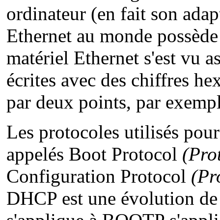
ordinateur (en fait son adap
Ethernet au monde possède 
matériel Ethernet s'est vu a
écrites avec des chiffres h
par deux points, par exemp
Les protocoles utilisés pour
appelés Boot Protocol
(Pro
Configuration Protocol
(Pr
DHCP est une évolution de 