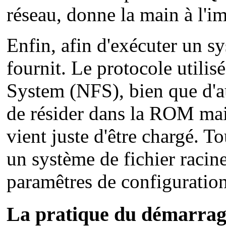
réseau, donne la main à l'i
Enfin, afin d'exécuter un sy
fournit. Le protocole utili
System (NFS), bien que d'au
de résider dans la ROM mais
vient juste d'être chargé. T
un système de fichier racin
paramêtres de configuration
La pratique du démarrag