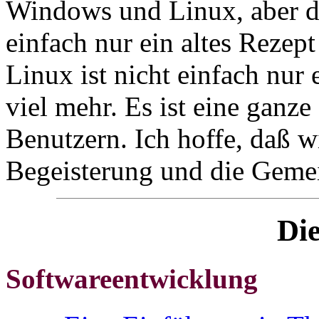
Windows und Linux, aber d
einfach nur ein altes Rezept
Linux ist nicht einfach nur 
viel mehr. Es ist eine gan
Benutzern. Ich hoffe, daß w
Begeisterung und die Gemei
Die
Softwareentwicklung