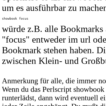
um es ausführbar zu mache
würde z.B. alle Bookmarks a
"focus" entweder im url od
Bookmark stehen haben. Die
zwischen Klein- und Großb
Anmerkung für alle, die immer no
Wenn du das Perlscript showbook 
runterlädst, dann wird eventuell 