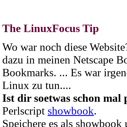
The LinuxFocus Tip
Wo war noch diese Website
dazu in meinen Netscape Bo
Bookmarks. ... Es war irgen
Linux zu tun....
Ist dir soetwas schon mal 
Perlscript
showbook
.
Speichere es als showbook