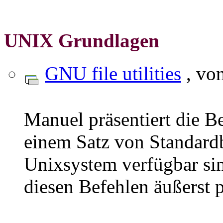
UNIX Grundlagen
GNU file utilities
, vo
Manuel präsentiert die Be
einem Satz von Standardb
Unixsystem verfügbar sin
diesen Befehlen äußerst 