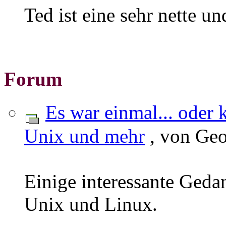
Ted ist eine sehr nette u
Forum
Es war einmal... oder 
Unix und mehr
, von Geo
Einige interessante Geda
Unix und Linux.