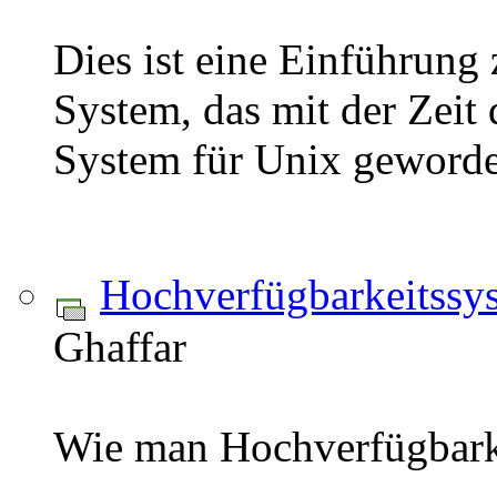
Dies ist eine Einführung
System, das mit der Zeit
System für Unix geworden
Hochverfügbarkeitssy
Ghaffar
Wie man Hochverfügbarke