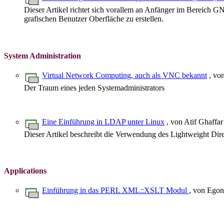
Dieser Artikel richtet sich vorallem an Anfänger im Bereic
grafischen Benutzer Oberfläche zu erstellen.
System Administration
Virtual Network Computing, auch als VNC bekannt
, vo
Der Traum eines jeden Systemadministrators
Eine Einführung in LDAP unter Linux
, von Atif Ghaffar
Dieser Artikel beschreibt die Verwendung des Lightweight Dir
Applications
Einführung in das PERL XML::XSLT Modul
, von Egon