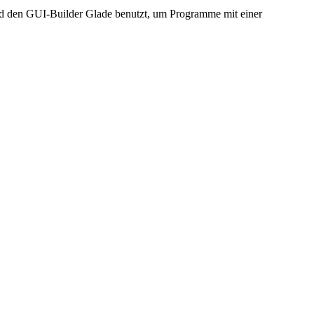
d den GUI-Builder Glade benutzt, um Programme mit einer