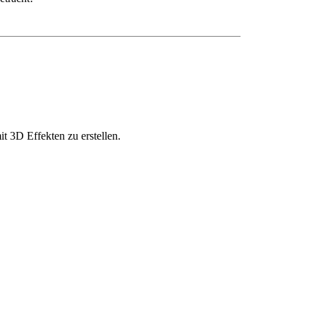
it 3D Effekten zu erstellen.