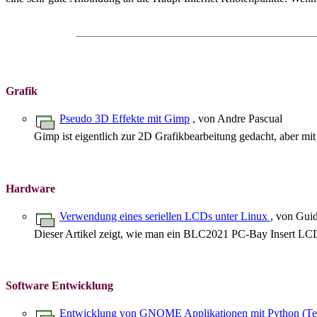
Grafik
Pseudo 3D Effekte mit Gimp
, von Andre Pascual
Gimp ist eigentlich zur 2D Grafikbearbeitung gedacht, aber mit 
Hardware
Verwendung eines seriellen LCDs unter Linux
, von Gui
Dieser Artikel zeigt, wie man ein BLC2021 PC-Bay Insert LCD D
Software Entwicklung
Entwicklung von GNOME Applikationen mit Python (Te