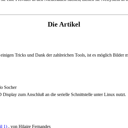
Die Artikel
einigen Tricks und Dank der zahlreichen Tools, ist es möglich Bilder m
do Socher
isplay zum Anschluß an die serielle Schnittstelle unter Linux nutzt.
il 1)
, von Hilaire Fernandes