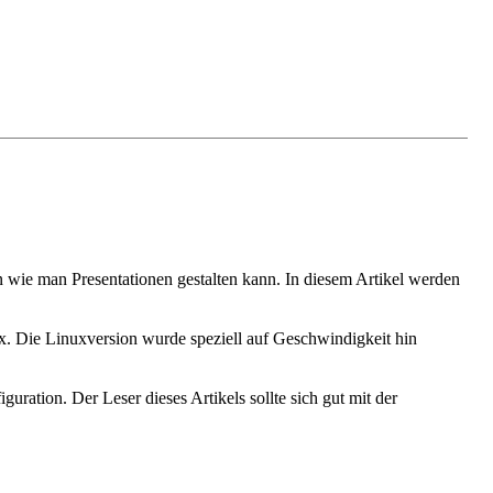
en wie man Presentationen gestalten kann. In diesem Artikel werden
x. Die Linuxversion wurde speziell auf Geschwindigkeit hin
guration. Der Leser dieses Artikels sollte sich gut mit der