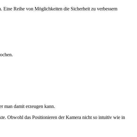
. Eine Reihe von Möglichkeiten die Sicherheit zu verbessern
rochen.
der man damit erzeugen kann.
te. Obwohl das Positionieren der Kamera nicht so intuitiv wie in