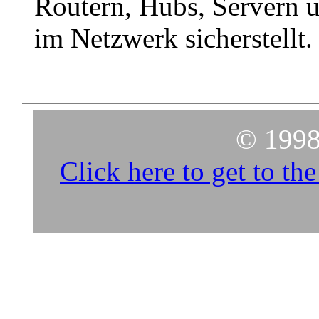
Routern, Hubs, Servern 
im Netzwerk sicherstellt.
© 1998
Click here to get to t