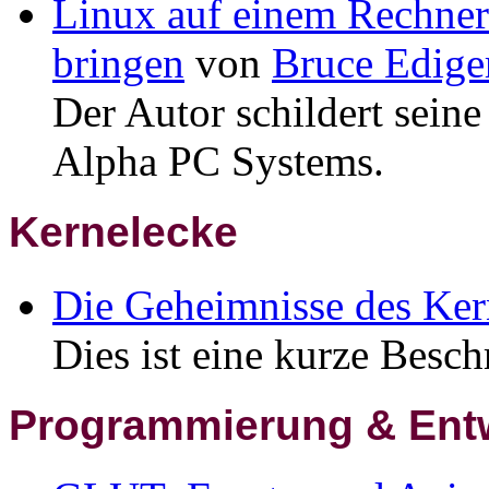
Linux auf einem Rechne
bringen
von
Bruce Edige
Der Autor schildert sein
Alpha PC Systems.
Kernelecke
Die Geheimnisse des Ker
Dies ist eine kurze Besc
Programmierung & Ent