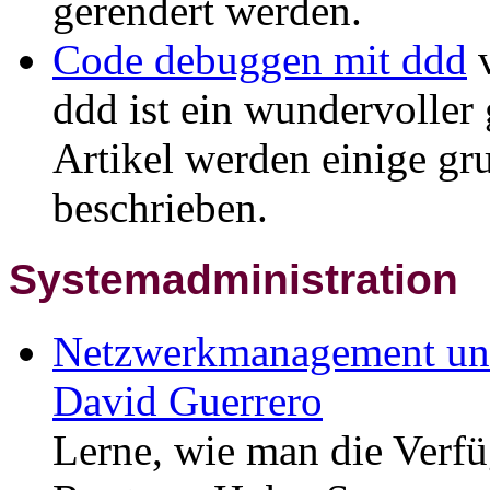
gerendert werden.
Code debuggen mit ddd
ddd ist ein wundervoller
Artikel werden einige g
beschrieben.
Systemadministration
Netzwerkmanagement un
David Guerrero
Lerne, wie man die Verf